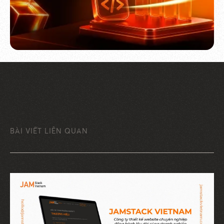
BÀI VIẾT LIÊN QUAN