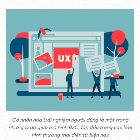
Cá nhân hóa trải nghiệm người dùng là một trong
những lý do giúp mô hình B2C dẫn đầu trong các loại
hình thương mại điện tử hiện nay