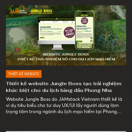
THIẾT KẾ WEBSITE
Thiết kế website Jungle Boss tạo trải nghiệm
khác biệt cho du lịch hàng đầu Phong Nha
Website Jungle Boss do JAMstack Vietnam thiết kế là
ví dụ tiêu biểu cho tư duy UX/UI lấy người dùng làm
trọng tâm trong ngành du lịch mạo hiểm tại Phong
Nha – Kẻ Bàng.