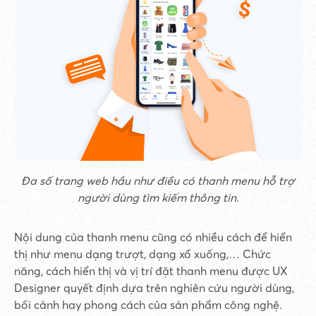
Đa số trang web hầu như điều có thanh menu hỗ trợ
người dùng tìm kiếm thông tin.
Nội dung của thanh menu cũng có nhiều cách để hiển
thị như menu dạng trượt, dạng xổ xuống,… Chức
năng, cách hiển thị và vị trí đặt thanh menu được UX
Designer quyết định dựa trên nghiên cứu người dùng,
bối cảnh hay phong cách của sản phẩm công nghệ.