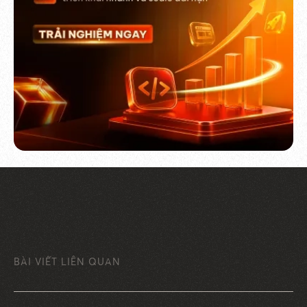
BÀI VIẾT LIÊN QUAN