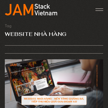
Tag
WEBSITE NHÀ HÀNG