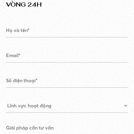
VÒNG 24H
Giải pháp cần tư vấn