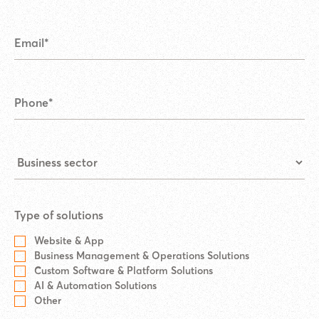
Type of solutions
Website & App
Business Management & Operations Solutions
Custom Software & Platform Solutions
AI & Automation Solutions
Other