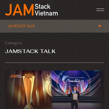
JAMSTACK TALK
Category
JAMSTACK TALK