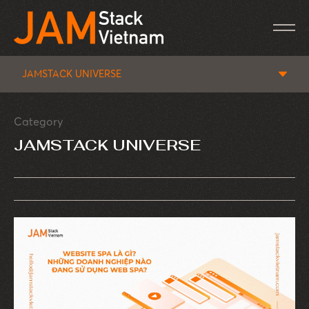
JAMSTACK UNIVERSE
Category
JAMSTACK UNIVERSE