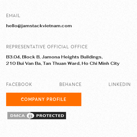
EMAIL
hello@jamstackvietnam.com
REPRESENTATIVE OFFICIAL OFFICE
B3.04, Block B, Jamona Heights Buildings,
210 Bui Van Ba, Tan Thuan Ward, Ho Chi Minh City
FACEBOOK
BEHANCE
LINKEDIN
COMPANY PROFILE