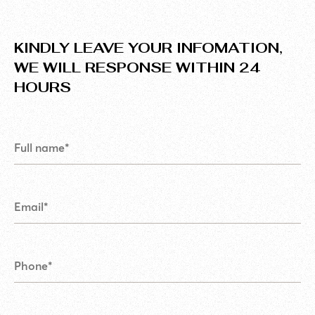
KINDLY LEAVE YOUR INFOMATION,
WE WILL RESPONSE WITHIN 24
HOURS