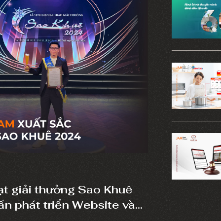
t giải thưởng Sao Khuê
ấn phát triển Website và