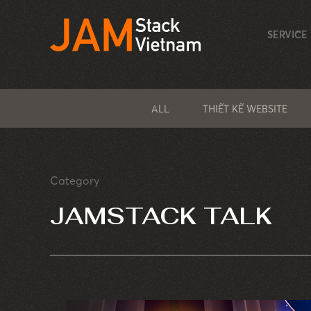
SERVICE
ALL
THIẾT KẾ WEBSITE
Category
JAMSTACK TALK