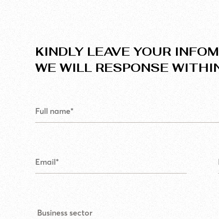
KINDLY LEAVE YOUR INFOM
WE WILL RESPONSE WITHI