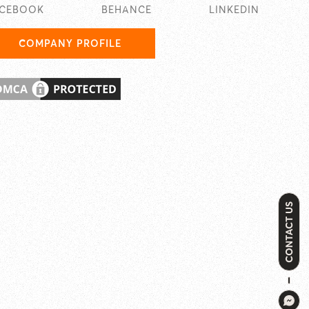
ACEBOOK
BEHANCE
LINKEDIN
COMPANY PROFILE