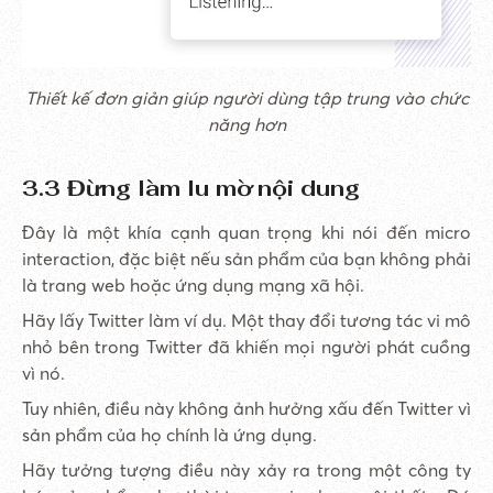
Thiết kế đơn giản giúp người dùng tập trung vào chức
năng hơn
3.3 Đừng làm lu mờ nội dung
Đây là một khía cạnh quan trọng khi nói đến micro
interaction, đặc biệt nếu sản phẩm của bạn không phải
là trang web hoặc ứng dụng mạng xã hội.
Hãy lấy Twitter làm ví dụ. Một thay đổi tương tác vi mô
nhỏ bên trong Twitter đã khiến mọi người phát cuồng
vì nó.
Tuy nhiên, điều này không ảnh hưởng xấu đến Twitter vì
sản phẩm của họ chính là ứng dụng.
Hãy tưởng tượng điều này xảy ra trong một công ty