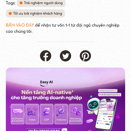
Tags:
Trải nghiệm người dùng
Tối ưu trải nghiệm khách hàng
BẤM VÀO ĐÂY
để nhận tư vấn 1-1 từ đội ngũ chuyên nghiệp
của chúng tôi.