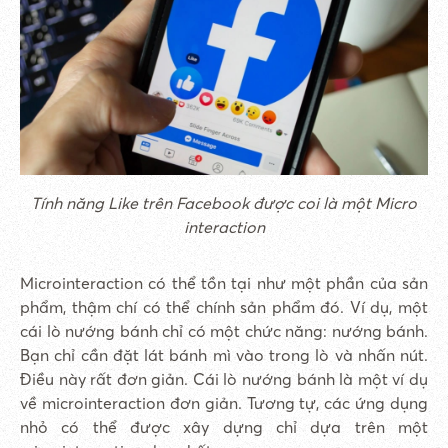
Tính năng Like trên Facebook được coi là một Micro
interaction
Microinteraction có thể tồn tại như một phần của sản
phẩm, thậm chí có thể chính sản phẩm đó. Ví dụ, một
cái lò nướng bánh chỉ có một chức năng: nướng bánh.
Bạn chỉ cần đặt lát bánh mì vào trong lò và nhấn nút.
Điều này rất đơn giản. Cái lò nướng bánh là một ví dụ
về microinteraction đơn giản. Tương tự, các ứng dụng
nhỏ có thể được xây dựng chỉ dựa trên một