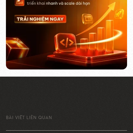
BÀI VIẾT LIÊN QUAN