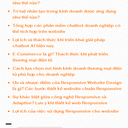
như thế nào?
Trí tuệ nhân tạo trong kinh doanh được ứng dụng
như thế nào?
Tổng hợp các phần mềm chatbot doanh nghiệp có
thể tích hợp trên website
Lợi ích và thách thức khi triển khai giải pháp
chatbot AI hiện nay
E-Commerce là gì? Thách thức khi phát triển
thương mại điện tử
Cách lựa chọn mô hình kinh doanh thương mại điện
tử phù hợp cho doanh nghiệp
Ưu và nhược điểm của Responsive Website Design
là gì? Các bước thiết kế website chuẩn Responsive
Sự khác biệt giữa công nghệ Responsive và
Adaptive? Lưu ý khi thiết kế web Responsive
Lợi ích của việc sử dụng Responsive cho website