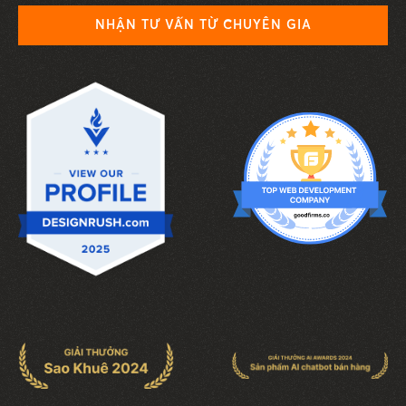
NHẬN TƯ VẤN TỪ CHUYÊN GIA