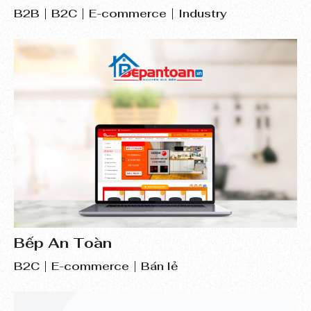
B2B
B2C
E-commerce
Industry
Bếp An Toàn
B2C
E-commerce
Bán lẻ