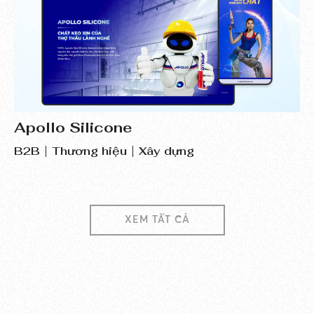
Apollo Silicone
B2B
Thương hiệu
Xây dựng
XEM TẤT CẢ