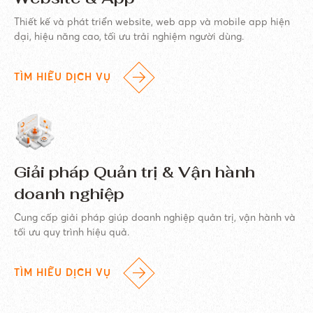
Thiết kế và phát triển website, web app và mobile app hiện
đại, hiệu năng cao, tối ưu trải nghiệm người dùng.
TÌM HIỂU DỊCH VỤ
Giải pháp Quản trị & Vận hành
doanh nghiệp
Cung cấp giải pháp giúp doanh nghiệp quản trị, vận hành và
tối ưu quy trình hiệu quả.
TÌM HIỂU DỊCH VỤ