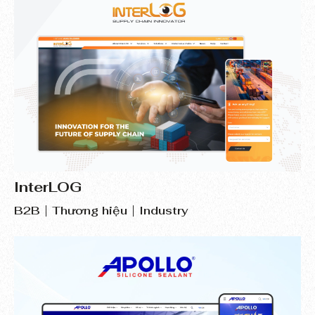
InterLOG
B2B
Thương hiệu
Industry