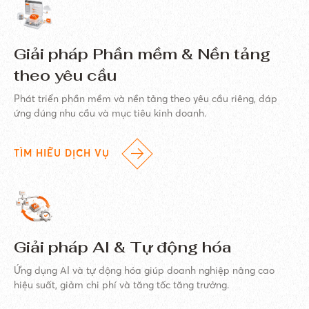
Giải pháp Phần mềm & Nền tảng
theo yêu cầu
Phát triển phần mềm và nền tảng theo yêu cầu riêng, đáp
ứng đúng nhu cầu và mục tiêu kinh doanh.
TÌM HIỂU DỊCH VỤ
Giải pháp AI & Tự động hóa
Ứng dụng AI và tự động hóa giúp doanh nghiệp nâng cao
hiệu suất, giảm chi phí và tăng tốc tăng trưởng.