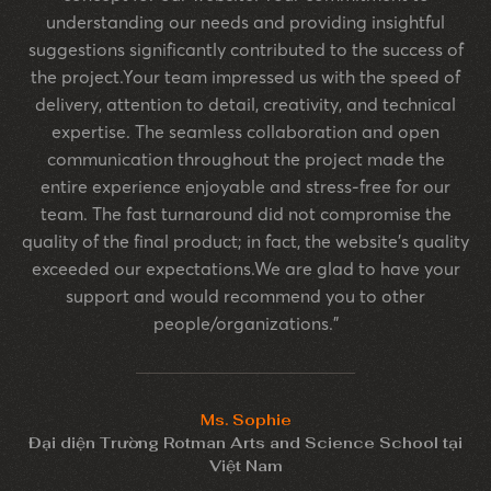
understanding our needs and providing insightful
suggestions significantly contributed to the success of
the project.Your team impressed us with the speed of
delivery, attention to detail, creativity, and technical
expertise. The seamless collaboration and open
communication throughout the project made the
entire experience enjoyable and stress-free for our
team. The fast turnaround did not compromise the
quality of the final product; in fact, the website's quality
exceeded our expectations.We are glad to have your
support and would recommend you to other
people/organizations."
Ms. Sophie
Đại diện Trường Rotman Arts and Science School tại
Việt Nam