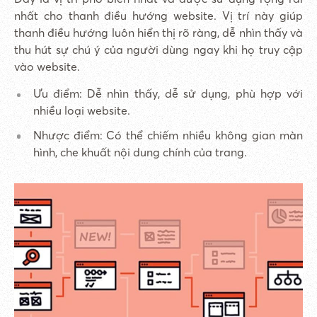
nhất cho thanh điều hướng website. Vị trí này giúp
thanh điều hướng luôn hiển thị rõ ràng, dễ nhìn thấy và
thu hút sự chú ý của người dùng ngay khi họ truy cập
vào website.
Ưu điểm: Dễ nhìn thấy, dễ sử dụng, phù hợp với
nhiều loại website.
Nhược điểm: Có thể chiếm nhiều không gian màn
hình, che khuất nội dung chính của trang.