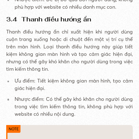
phù hợp với website có nhiều danh mục con.
3.4 Thanh điều hướng ẩn
Thanh điều hướng ẩn chỉ xuất hiện khi người dùng
cuộn trang xuống hoặc di chuột đến một vị trí cụ thể
trên màn hình. Loại thanh điều hướng này giúp tiết
kiệm không gian màn hình và tạo cảm giác hiện đại,
nhưng có thể gây khó khăn cho người dùng trong việc
tìm kiếm thông tin.
Ưu điểm: Tiết kiệm không gian màn hình, tạo cảm
giác hiện đại.
Nhược điểm: Có thể gây khó khăn cho người dùng
trong việc tìm kiếm thông tin, không phù hợp với
website có nhiều nội dung.