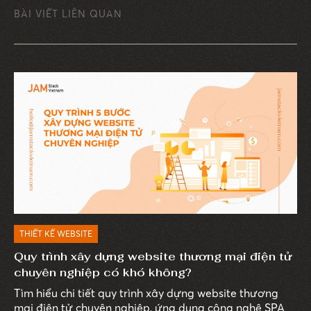
BÀI VIẾT LIÊN QUAN
THIẾT KẾ WEBSITE
Quy trình xây dựng website thương mại điện tử
chuyên nghiệp có khó không?
Tìm hiểu chi tiết quy trình xây dựng website thương
mại điện tử chuyên nghiệp, ứng dụng công nghệ SPA