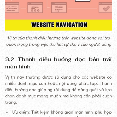
Vị trí của thanh điều hướng trên website đóng vai trò
quan trọng trong việc thu hút sự chú ý của người dùng
3.2 Thanh điều hướng dọc bên trái
màn hình
Vị trí này thường được sử dụng cho các website có
nhiều danh mục con hoặc nội dung phức tạp. Thanh
điều hướng dọc giúp người dùng dễ dàng quét và lựa
chọn danh mục mong muốn mà không cần phải cuộn
trang.
Ưu điểm: Tiết kiệm không gian màn hình, phù hợp