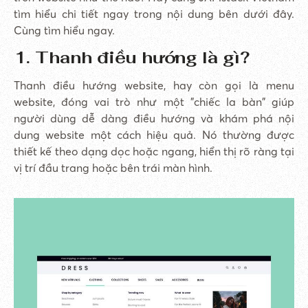
tìm hiểu chi tiết ngay trong nội dung bên dưới đây.
Cùng tìm hiểu ngay.
1. Thanh điều hướng là gì?
Thanh điều hướng website, hay còn gọi là menu
website, đóng vai trò như một "chiếc la bàn" giúp
người dùng dễ dàng điều hướng và khám phá nội
dung website một cách hiệu quả. Nó thường được
thiết kế theo dạng dọc hoặc ngang, hiển thị rõ ràng tại
vị trí đầu trang hoặc bên trái màn hình.