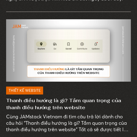
THIẾT KẾ WEBSITE
Thanh điều hướng là gì? Tầm quan trọng của
thanh điều hướng trên website
Cùng JAMstack Vietnam đi tìm câu trả lời dành cho
câu hỏi “Thanh điều hướng là gì? Tầm quan trọng của
thanh điều hướng trên website” Tất cả sẽ được tiết lộ
ngay trong bài viết sau.