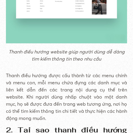
Thanh điều hướng website giúp người dùng dễ dàng
tìm kiếm thông tin theo nhu cầu
Thanh điều hướng được cấu thành từ các menu chính
và menu con, mỗi menu chứa đựng các danh mục và
liên kết dẫn đến các trang nội dung cụ thể trên
website. Khi người dùng nhấp chuột vào một danh
mục, họ sẽ được đưa đến trang web tương ứng, nơi họ
có thể tìm kiếm thông tin chi tiết và thực hiện các hành
động mong muốn.
2. Tại sao thanh điều hướng