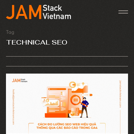
Tag
TECHNICAL SEO