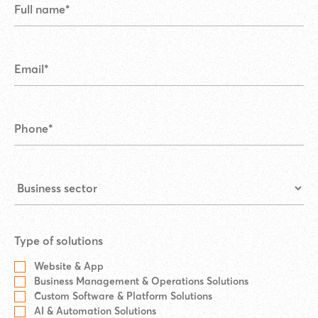
Type of solutions
Website & App
Business Management & Operations Solutions
Custom Software & Platform Solutions
AI & Automation Solutions