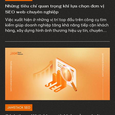
Những tiêu chí quan trọng khi lựa chọn đơn vị
SEO web chuyên nghiệp
Việc xuất hiện ở những vị trí top đầu trên công cụ tìm
kiếm giúp doanh nghiệp tăng khả năng tiếp cận khách
hàng, xây dựng hình ảnh thương hiệu uy tín, chuyên
nghiệp trong mắt người dùng.
JAMSTACK SEO