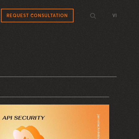
REQUEST CONSULTATION
VI