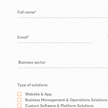
Type of solutions
Website & App
Business Management & Operations Solutions
Custom Software & Platform Solutions