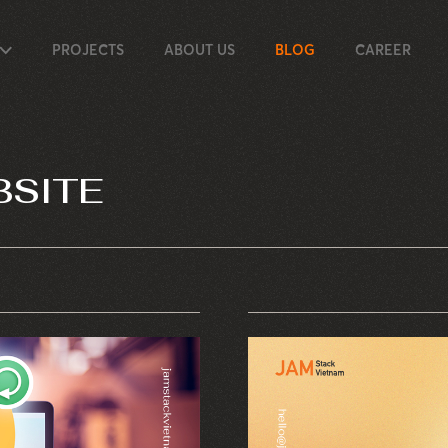
PROJECTS
ABOUT US
BLOG
CAREER
BSITE