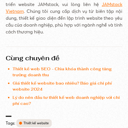
triển website JAMstack, vui lòng liên hệ
JAMstack
Vietnam
. Chúng tôi cung cấp dịch vụ từ biên tập nội
dung, thiết kế giao diện đền lập trình website theo yêu
cầu của doanh nghiệp, phù hợp với ngành nghề và tính
cách thương hiệu.
Cùng chuyên đề
Thiết kế web SEO - Chìa khóa thành công tăng
trưởng doanh thu
Giá thiết kế website bao nhiêu? Báo giá chi phí
website 2024
Lý do nên đầu tư thiết kế web doanh nghiệp với chi
phí cao?
Tags:
Thiết kế website