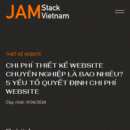
THIẾT KẾ WEBSITE
CHI PHÍ THIẾT KẾ WEBSITE
CHUYÊN NGHIỆP LÀ BAO NHIÊU?
5 YẾU TỐ QUYẾT ĐỊNH CHI PHÍ
WEBSITE
Cập nhật: 11/06/2024