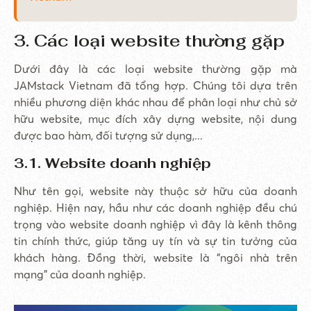
3. Các loại website thường gặp
Dưới đây là các loại website thường gặp mà
JAMstack Vietnam đã tổng hợp. Chúng tôi dựa trên
nhiều phương diện khác nhau để phân loại như chủ sở
hữu website, mục đích xây dựng website, nội dung
được bao hàm, đối tượng sử dụng,...
3.1. Website doanh nghiệp
Như tên gọi, website này thuộc sở hữu của doanh
nghiệp. Hiện nay, hầu như các doanh nghiệp đều chú
trọng vào website doanh nghiệp vì đây là kênh thông
tin chính thức, giúp tăng uy tín và sự tin tưởng của
khách hàng. Đồng thời, website là “ngôi nhà trên
mạng” của doanh nghiệp.