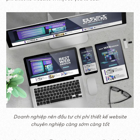
Doanh nghiệp nên đầu tư chi phí thiết kế website
chuyên nghiệp càng sớm càng tốt