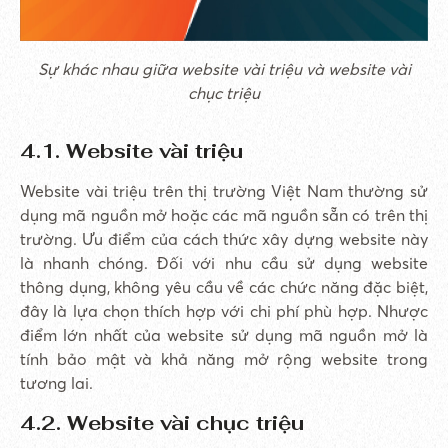
Sự khác nhau giữa website vài triệu và website vài
chục triệu
4.1. Website vài triệu
Website vài triệu trên thị trường Việt Nam thường sử
dụng mã nguồn mở hoặc các mã nguồn sẵn có trên thị
trường. Ưu điểm của cách thức xây dựng website này
là nhanh chóng. Đối với nhu cầu sử dụng website
thông dụng, không yêu cầu về các chức năng đặc biệt,
đây là lựa chọn thích hợp với chi phí phù hợp. Nhược
điểm lớn nhất của website sử dụng mã nguồn mở là
tính bảo mật và khả năng mở rộng website trong
tương lai.
4.2. Website vài chục triệu