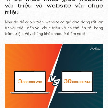
vài triệu và website vài chục
triệu
Như đã đề cập ở trên, website có giá dao động rất lớn
từ vài triệu đến vài chục triệu và có thể lên tới hàng
trăm triệu. Vậy chúng khác nhau ở điểm nào?