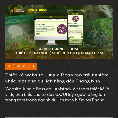
THIẾT KẾ WEBSITE
Thiết kế website Jungle Boss tạo trải nghiệm
khác biệt cho du lịch hàng đầu Phong Nha
Website Jungle Boss do JAMstack Vietnam thiết kế là
ví dụ tiêu biểu cho tư duy UX/UI lấy người dùng làm
trọng tâm trong ngành du lịch mạo hiểm tại Phong
Nha – Kẻ Bàng.