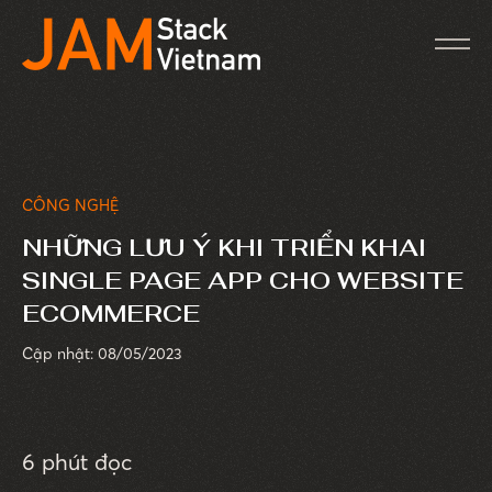
CÔNG NGHỆ
NHỮNG LƯU Ý KHI TRIỂN KHAI
SINGLE PAGE APP CHO WEBSITE
ECOMMERCE
Cập nhật: 08/05/2023
6 phút đọc