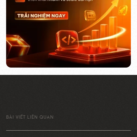
BÀI VIẾT LIÊN QUAN