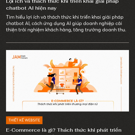
Lợi ích và thách thức khi triển khai giải pháp
chatbot AI hiện nay
Tìm hiểu lợi ích và thách thức khi triển khai giải pháp
chatbot AI, cách ứng dụng AI giúp doanh nghiệp cải
thiện trải nghiệm khách hàng, tăng trưởng doanh thu.
THIẾT KẾ WEBSITE
E-Commerce là gì? Thách thức khi phát triển