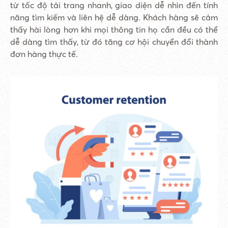
từ tốc độ tải trang nhanh, giao diện dễ nhìn đến tính
năng tìm kiếm và liên hệ dễ dàng. Khách hàng sẽ cảm
thấy hài lòng hơn khi mọi thông tin họ cần đều có thể
dễ dàng tìm thấy, từ đó tăng cơ hội chuyển đổi thành
đơn hàng thực tế.