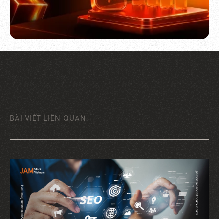
BÀI VIẾT LIÊN QUAN