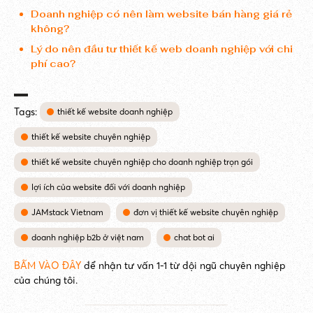
Doanh nghiệp có nên làm website bán hàng giá rẻ
không?
Lý do nên đầu tư thiết kế web doanh nghiệp với chi
phí cao?
Tags:
thiết kế website doanh nghiệp
thiết kế website chuyên nghiệp
thiết kế website chuyên nghiệp cho doanh nghiệp trọn gói
lợi ích của website đối với doanh nghiệp
JAMstack Vietnam
đơn vị thiết kế website chuyên nghiệp
doanh nghiệp b2b ở việt nam
chat bot ai
BẤM VÀO ĐÂY
để nhận tư vấn 1-1 từ đội ngũ chuyên nghiệp
của chúng tôi.