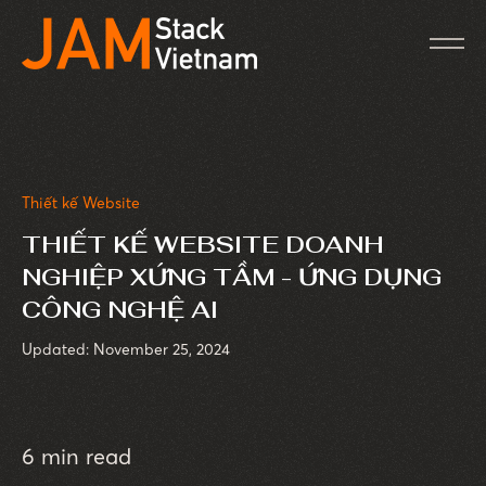
Thiết kế Website
THIẾT KẾ WEBSITE DOANH
NGHIỆP XỨNG TẦM - ỨNG DỤNG
CÔNG NGHỆ AI
Updated: November 25, 2024
6 min read