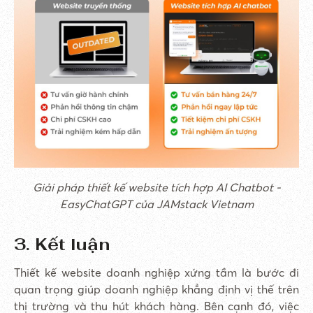
Giải pháp thiết kế website tích hợp AI Chatbot -
EasyChatGPT của JAMstack Vietnam
3. Kết luận
Thiết kế website doanh nghiệp xứng tầm là bước đi
quan trọng giúp doanh nghiệp khẳng định vị thế trên
thị trường và thu hút khách hàng. Bên cạnh đó, việc