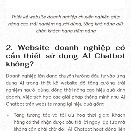
Thiết kế website doanh nghiệp chuyên nghiệp giúp
nâng cao trải nghiệm người dùng, tăng khả năng giữ
chân khách hàng tiềm năng
2. Website doanh nghiệp có
cần thiết sử dụng AI Chatbot
không?
Doanh nghiệp lớn đang chuyển hướng đầu tư vào ứng
dụng AI trong thiết kế website để tăng cường trải
nghiệm người dùng, đồng thời nâng cao hiệu quả kinh
doanh. Việc tích hợp các giải pháp thông minh như AI
Chatbot trên website mang lại hiệu quả gồm:
Tăng tương tác và tối ưu hóa thời gian: Khách
hàng có thể nhận được câu trả lời ngay lập tức mà
không cần phải chờ đợi. AI Chatbot hoạt động liên