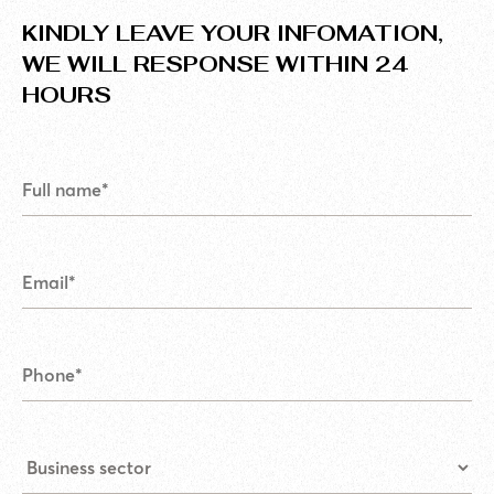
KINDLY LEAVE YOUR INFOMATION,
WE WILL RESPONSE WITHIN 24
HOURS