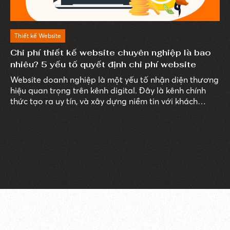
Thiết kế Website
Chi phí thiết kế website chuyên nghiệp là bao
nhiêu? 5 yếu tố quyết định chi phí website
Website doanh nghiệp là một yếu tố nhận diện thương
hiệu quan trọng trên kênh digital. Đây là kênh chính
thức tạo ra uy tín, và xây dựng niềm tin với khách
hàng.