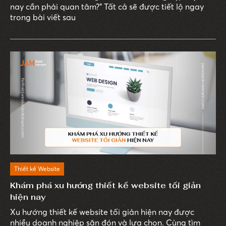
nay cần phải quan tâm?” Tất cả sẽ được tiết lộ ngay
trong bài viết sau
Thiết kế Website
Khám phá xu hướng thiết kế website tối giản
hiện nay
Xu hướng thiết kế website tối giản hiện nay được
nhiều doanh nghiệp săn đón và lựa chọn. Cùng tìm