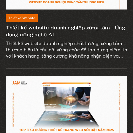
Thiết kế Website
Thiết kế website doanh nghiệp xứng tầm - Ứng
dụng công nghệ AI
Thiết kế website doanh nghiệp chất lượng, xứng tầm
thương hiệu là cầu nối vững chắc để tạo dựng niềm tin
với khách hàng, tăng cường khả năng nhận diện và
đánh bật thương hiệu giữa vô vàn bản sao.