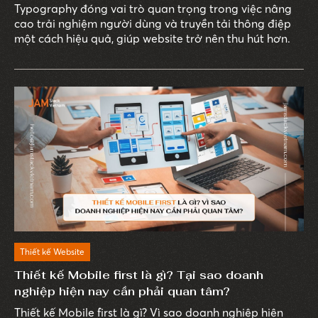
Typography đóng vai trò quan trọng trong việc nâng
cao trải nghiệm người dùng và truyền tải thông điệp
một cách hiệu quả, giúp website trở nên thu hút hơn.
Thiết kế Website
Thiết kế Mobile first là gì? Tại sao doanh
nghiệp hiện nay cần phải quan tâm?
Thiết kế Mobile first là gì? Vì sao doanh nghiệp hiện