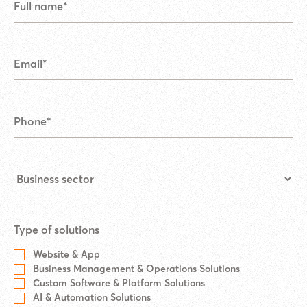
Type of solutions
Website & App
Business Management & Operations Solutions
Custom Software & Platform Solutions
AI & Automation Solutions