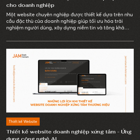
cho doanh nghiệp
Một website chuyên nghiệp được thiết kế dựa trên nhu
cầu đặc thù của doanh nghiệp giúp tối ưu hóa trải
nghiệm người dùng, xây dựng niềm tin và tăng khả
năng chuyển đổi khách hàng.
Thiết kế Website
Thiết kế website doanh nghiệp xứng tầm - Ứng
dụng công nghệ AI