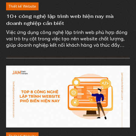
Thiết kế Website
10+ công nghệ lập trình web hiện nay mà
doanh nghiệp cần biết
Việc ứng dụng công nghệ lập trình web phù hợp đóng
vai trò trụ cột trong việc tạo nên website chất lượng,
giúp doanh nghiệp kết nối khách hàng và thúc đẩy
doanh thu hiệu quả.