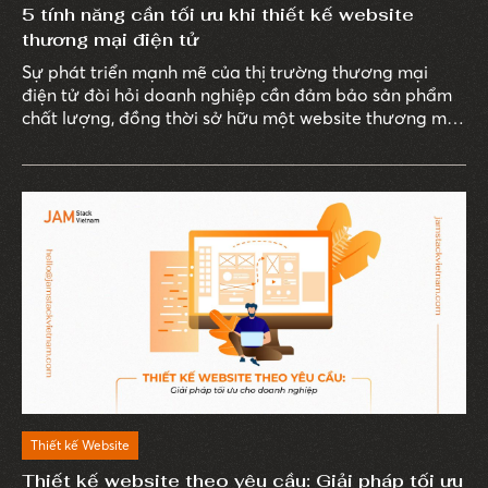
5 tính năng cần tối ưu khi thiết kế website
thương mại điện tử
Sự phát triển mạnh mẽ của thị trường thương mại
điện tử đòi hỏi doanh nghiệp cần đảm bảo sản phẩm
chất lượng, đồng thời sở hữu một website thương mại
điện tử chuyên nghiệp, hiện đại, đủ sức cạnh tranh.
Thiết kế Website
Thiết kế website theo yêu cầu: Giải pháp tối ưu