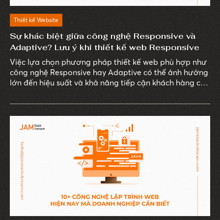
Thiết kế Website
Sự khác biệt giữa công nghệ Responsive và
Adaptive? Lưu ý khi thiết kế web Responsive
Việc lựa chọn phương pháp thiết kế web phù hợp như
công nghệ Responsive hay Adaptive có thể ảnh hưởng
lớn đến hiệu suất và khả năng tiếp cận khách hàng của
doanh nghiệp.