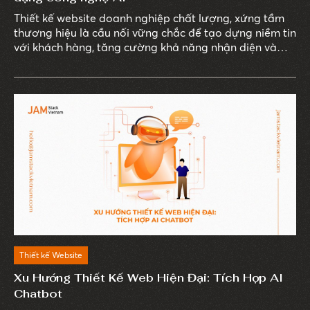
Thiết kế website doanh nghiệp chất lượng, xứng tầm
thương hiệu là cầu nối vững chắc để tạo dựng niềm tin
với khách hàng, tăng cường khả năng nhận diện và
đánh bật thương hiệu giữa vô vàn bản sao.
Thiết kế Website
Xu Hướng Thiết Kế Web Hiện Đại: Tích Hợp AI
Chatbot