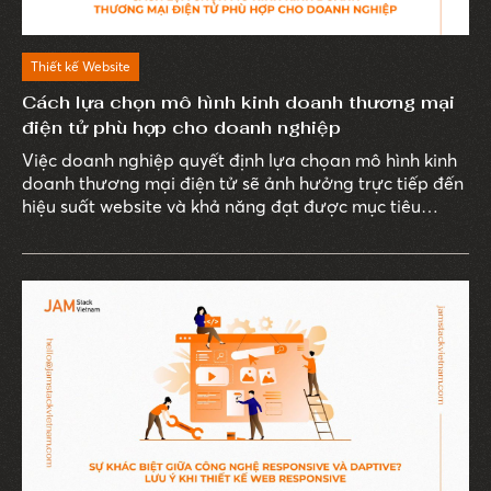
Thiết kế Website
Cách lựa chọn mô hình kinh doanh thương mại
điện tử phù hợp cho doanh nghiệp
Việc doanh nghiệp quyết định lựa chọan mô hình kinh
doanh thương mại điện tử sẽ ảnh hưởng trực tiếp đến
hiệu suất website và khả năng đạt được mục tiêu
doanh thu.