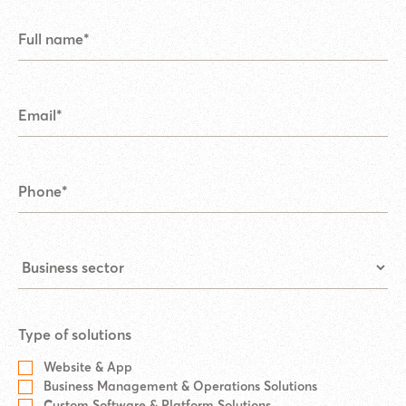
Type of solutions
Website & App
Business Management & Operations Solutions
Custom Software & Platform Solutions