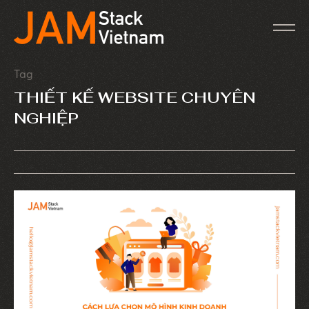
Tag
THIẾT KẾ WEBSITE CHUYÊN
NGHIỆP