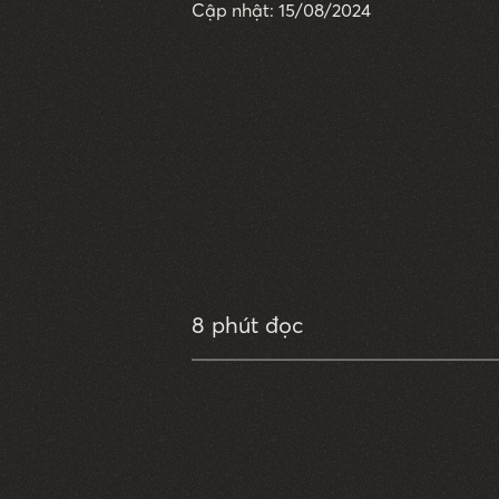
Cập nhật: 15/08/2024
8 phút đọc