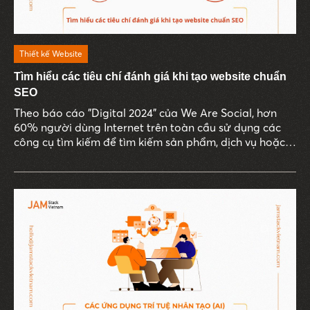
Thiết kế Website
Tìm hiểu các tiêu chí đánh giá khi tạo website chuẩn
SEO
Theo báo cáo "Digital 2024" của We Are Social, hơn
60% người dùng Internet trên toàn cầu sử dụng các
công cụ tìm kiếm để tìm kiếm sản phẩm, dịch vụ hoặc
thông tin mà họ quan tâm.