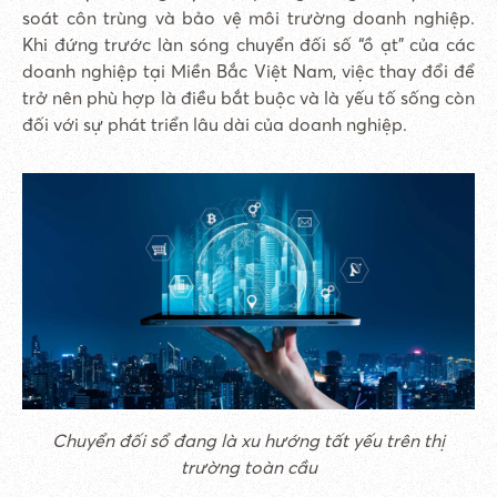
soát côn trùng và bảo vệ môi trường doanh nghiệp.
Khi đứng trước làn sóng chuyển đối số “ồ ạt” của các
doanh nghiệp tại Miền Bắc Việt Nam, việc thay đổi để
trở nên phù hợp là điều bắt buộc và là yếu tố sống còn
đối với sự phát triển lâu dài của doanh nghiệp.
Chuyển đối sổ đang là xu hướng tất yếu trên thị
trường toàn cầu