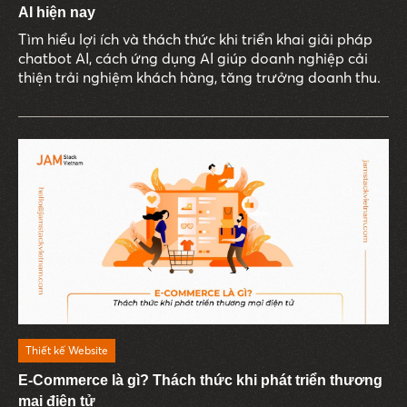
AI hiện nay
Tìm hiểu lợi ích và thách thức khi triển khai giải pháp
chatbot AI, cách ứng dụng AI giúp doanh nghiệp cải
thiện trải nghiệm khách hàng, tăng trưởng doanh thu.
Thiết kế Website
E-Commerce là gì? Thách thức khi phát triển thương
mại điện tử