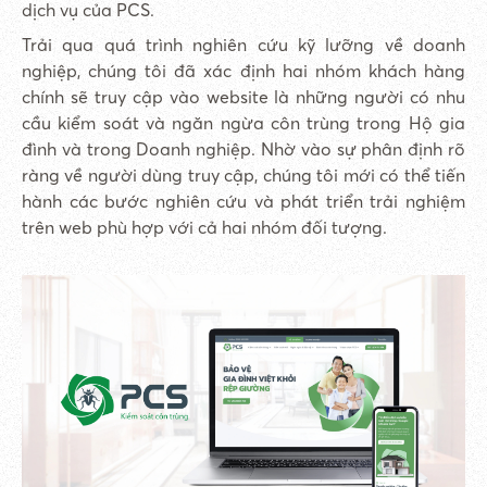
dịch vụ của PCS.
Trải qua quá trình nghiên cứu kỹ lưỡng về doanh
nghiệp, chúng tôi đã xác định hai nhóm khách hàng
chính sẽ truy cập vào website là những người có nhu
cầu kiểm soát và ngăn ngừa côn trùng trong Hộ gia
đình và trong Doanh nghiệp. Nhờ vào sự phân định rõ
ràng về người dùng truy cập, chúng tôi mới có thể tiến
hành các bước nghiên cứu và phát triển trải nghiệm
trên web phù hợp với cả hai nhóm đối tượng.