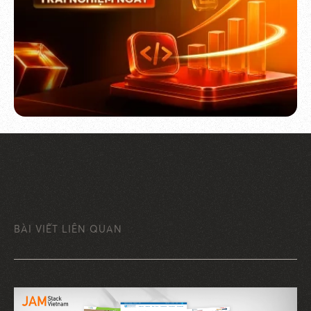
BÀI VIẾT LIÊN QUAN