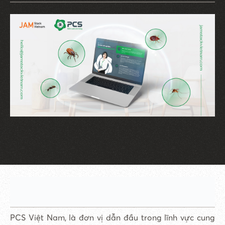
PCS Việt Nam, là đơn vị dẫn đầu trong lĩnh vực cung