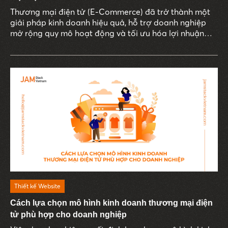
Thương mại điện tử (E-Commerce) đã trở thành một
giải pháp kinh doanh hiệu quả, hỗ trợ doanh nghiệp
mở rộng quy mô hoạt động và tối ưu hóa lợi nhuận
một cách bền vững.
Thiết kế Website
Cách lựa chọn mô hình kinh doanh thương mại điện
tử phù hợp cho doanh nghiệp