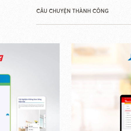
CÂU CHUYỆN THÀNH CÔNG