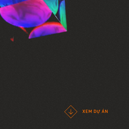
XEM DỰ ÁN