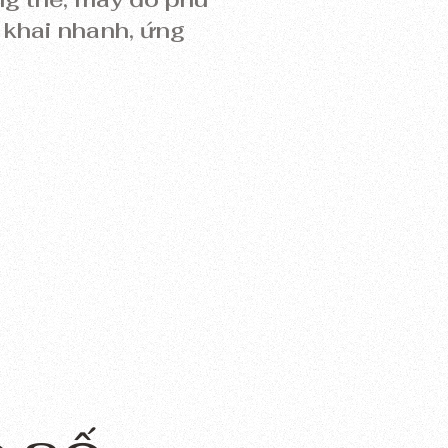
 khai nhanh, ứng