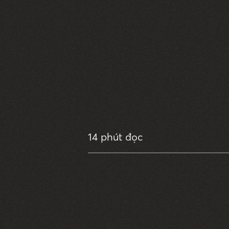
14 phút đọc