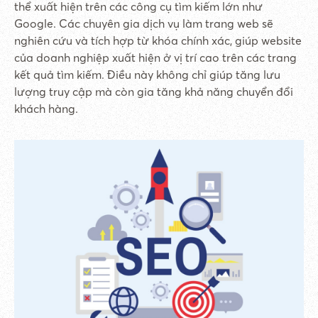
thể xuất hiện trên các công cụ tìm kiếm lớn như
Google. Các chuyên gia dịch vụ làm trang web sẽ
nghiên cứu và tích hợp từ khóa chính xác, giúp website
của doanh nghiệp xuất hiện ở vị trí cao trên các trang
kết quả tìm kiếm. Điều này không chỉ giúp tăng lưu
lượng truy cập mà còn gia tăng khả năng chuyển đổi
khách hàng.