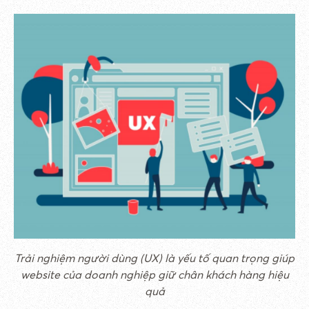
Trải nghiệm người dùng (UX) là yếu tố quan trọng giúp
website của doanh nghiệp giữ chân khách hàng hiệu
quả