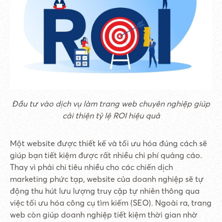
Đầu tư vào dịch vụ làm trang web chuyên nghiệp giúp
cải thiện tỷ lệ ROI hiệu quả
Một website được thiết kế và tối ưu hóa đúng cách sẽ
giúp bạn tiết kiệm được rất nhiều chi phí quảng cáo.
Thay vì phải chi tiêu nhiều cho các chiến dịch
marketing phức tạp, website của doanh nghiệp sẽ tự
động thu hút lưu lượng truy cập tự nhiên thông qua
việc tối ưu hóa công cụ tìm kiếm (SEO). Ngoài ra, trang
web còn giúp doanh nghiệp tiết kiệm thời gian nhờ