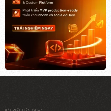
BÀI VIẾT LIÊN QUAN