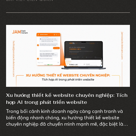
Xu hướng thiết kế website chuyên nghiệp: Tích
hợp AI trong phát triển website
Trong bối cảnh kinh doanh ngày càng cạnh tranh và
biến động nhanh chóng, xu hướng thiết kế website
chuyên nghiệp đã chuyển mình mạnh mẽ, đặc biệt là
với sự bùng nổ của trí tuệ nhân tạo (AI).