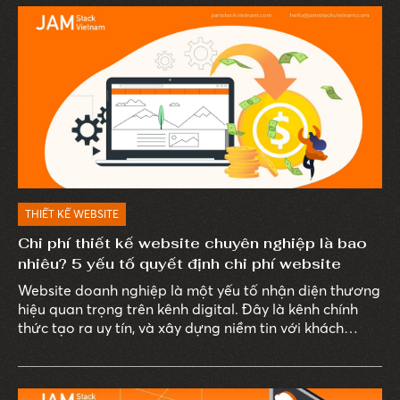
lược quan trọng.
THIẾT KẾ WEBSITE
Chi phí thiết kế website chuyên nghiệp là bao
nhiêu? 5 yếu tố quyết định chi phí website
Website doanh nghiệp là một yếu tố nhận diện thương
hiệu quan trọng trên kênh digital. Đây là kênh chính
thức tạo ra uy tín, và xây dựng niềm tin với khách
hàng.