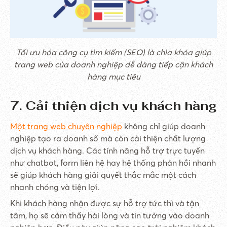
Tối ưu hóa công cụ tìm kiếm (SEO) là chìa khóa giúp
trang web của doanh nghiệp dễ dàng tiếp cận khách
hàng mục tiêu
7. Cải thiện dịch vụ khách hàng
Một trang web chuyên nghiệp
không chỉ giúp doanh
nghiệp tạo ra doanh số mà còn cải thiện chất lượng
dịch vụ khách hàng. Các tính năng hỗ trợ trực tuyến
như chatbot, form liên hệ hay hệ thống phản hồi nhanh
sẽ giúp khách hàng giải quyết thắc mắc một cách
nhanh chóng và tiện lợi.
Khi khách hàng nhận được sự hỗ trợ tức thì và tận
tâm, họ sẽ cảm thấy hài lòng và tin tưởng vào doanh