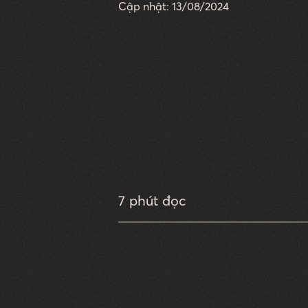
Cập nhật: 13/08/2024
7 phút đọc