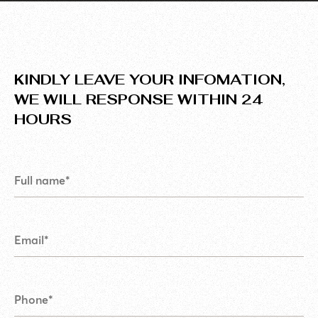
KINDLY LEAVE YOUR INFOMATION,
WE WILL RESPONSE WITHIN 24
HOURS