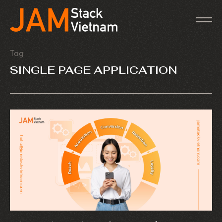
Tag
SINGLE PAGE APPLICATION