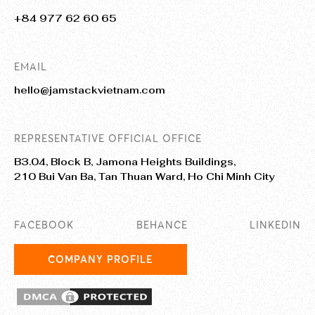
+84 977 62 60 65
EMAIL
hello@jamstackvietnam.com
REPRESENTATIVE OFFICIAL OFFICE
B3.04, Block B, Jamona Heights Buildings,
210 Bui Van Ba, Tan Thuan Ward, Ho Chi Minh City
FACEBOOK
BEHANCE
LINKEDIN
COMPANY PROFILE