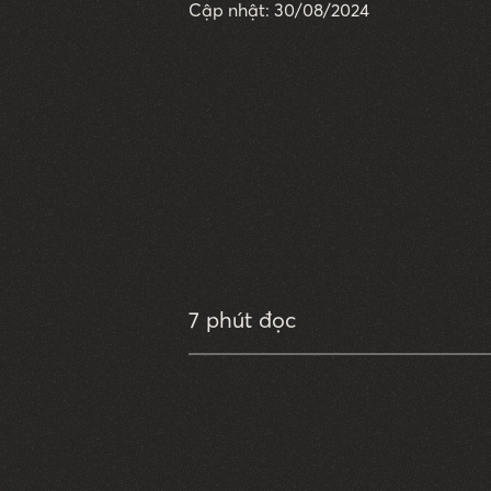
Cập nhật: 30/08/2024
7 phút đọc