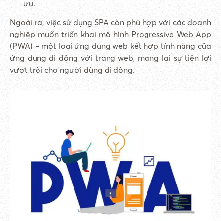
ưu.
Ngoài ra, việc sử dụng SPA còn phù hợp với các doanh
nghiệp muốn triển khai mô hình Progressive Web App
(PWA) – một loại ứng dụng web kết hợp tính năng của
ứng dụng di động với trang web, mang lại sự tiện lợi
vượt trội cho người dùng di động.