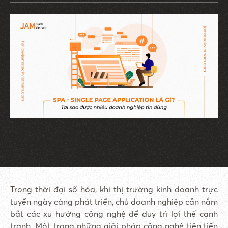
Trong thời đại số hóa, khi thị trường kinh doanh trực
tuyến ngày càng phát triển, chủ doanh nghiệp cần nắm
bắt các xu hướng công nghệ để duy trì lợi thế cạnh
tranh. Một trong những giải pháp công nghệ tiên tiến