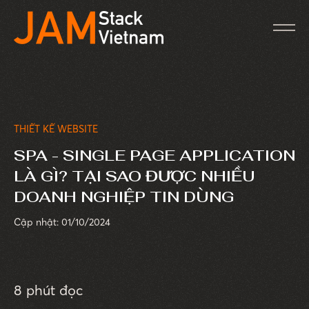
THIẾT KẾ WEBSITE
SPA - SINGLE PAGE APPLICATION
LÀ GÌ? TẠI SAO ĐƯỢC NHIỀU
DOANH NGHIỆP TIN DÙNG
Cập nhật: 01/10/2024
8 phút đọc