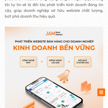
tôi tự tin sẽ là đối tác phát triển kinh doanh đáng tin
cậy, giúp doanh nghiệp sở hữu webiste chất lượng,
bứt phá doanh thu hiệu quả.