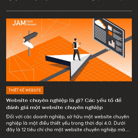
THIẾT KẾ WEBSITE
Website chuyên nghiệp là gì? Các yếu tố để
đánh giá một website chuyên nghiệp
Đối với các doanh nghiệp, sở hữu một website chuyên
nghiệp là một điều thiết yếu trong thời đại 4.0. Dưới
đây là 12 tiêu chí cho một website chuyên nghiệp mà
doanh nghiệp cần biết để xây dựng và phát triển