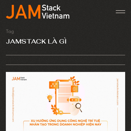
Tag
JAMSTACK LÀ GÌ