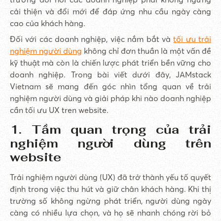
cải thiện và đổi mới để đáp ứng nhu cầu ngày càng
cao của khách hàng.
Đối với các doanh nghiệp, việc nắm bắt và
tối ưu trải
nghiệm người dùng
không chỉ đơn thuần là một vấn đề
kỹ thuật mà còn là chiến lược phát triển bền vững cho
doanh nghiệp. Trong bài viết dưới đây, JAMstack
Vietnam sẽ mang đến góc nhìn tổng quan về trải
nghiệm người dùng và giải pháp khi nào doanh nghiệp
cần tối ưu UX tren website.
1. Tầm quan trọng của trải
nghiệm người dùng trên
website
Trải nghiệm người dùng (UX) đã trở thành yếu tố quyết
định trong việc thu hút và giữ chân khách hàng. Khi thị
trường số không ngừng phát triển, người dùng ngày
càng có nhiều lựa chọn, và họ sẽ nhanh chóng rời bỏ