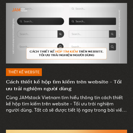
THIẾT KẾ WEBSITE
Cách thiết kế hộp tìm kiếm trên website - Tối
ưu trải nghiệm người dùng
Cùng JAMstack Vietnam tìm hiểu thông tin cách thiết
kế hộp tìm kiếm trên website - Tối ưu trải nghiệm
người dùng. Tất cả sẽ được tiết lộ ngay trong bài viết
sau.