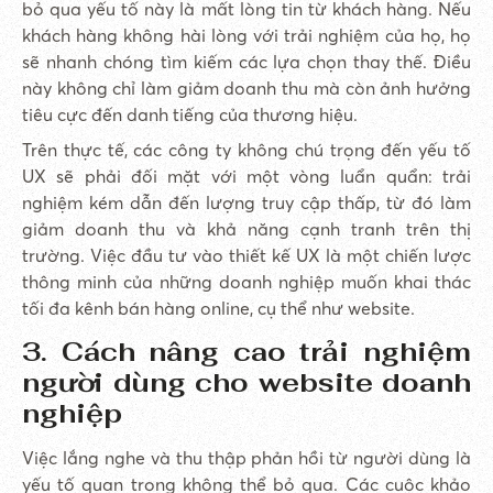
bỏ qua yếu tố này là mất lòng tin từ khách hàng. Nếu
khách hàng không hài lòng với trải nghiệm của họ, họ
sẽ nhanh chóng tìm kiếm các lựa chọn thay thế. Điều
này không chỉ làm giảm doanh thu mà còn ảnh hưởng
tiêu cực đến danh tiếng của thương hiệu.
Trên thực tế, các công ty không chú trọng đến yếu tố
UX sẽ phải đối mặt với một vòng luẩn quẩn: trải
nghiệm kém dẫn đến lượng truy cập thấp, từ đó làm
giảm doanh thu và khả năng cạnh tranh trên thị
trường. Việc đầu tư vào thiết kế UX là một chiến lược
thông minh của những doanh nghiệp muốn khai thác
tối đa kênh bán hàng online, cụ thể như website.
3. Cách nâng cao trải nghiệm
người dùng cho website doanh
nghiệp
Việc lắng nghe và thu thập phản hồi từ người dùng là
yếu tố quan trọng không thể bỏ qua. Các cuộc khảo