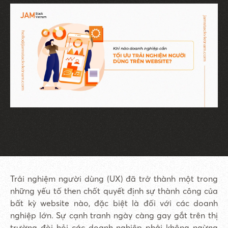
Trải nghiệm người dùng (UX) đã trở thành một trong
những yếu tố then chốt quyết định sự thành công của
bất kỳ website nào, đặc biệt là đối với các doanh
nghiệp lớn. Sự cạnh tranh ngày càng gay gắt trên thị
trường đòi hỏi các doanh nghiệp phải không ngừng