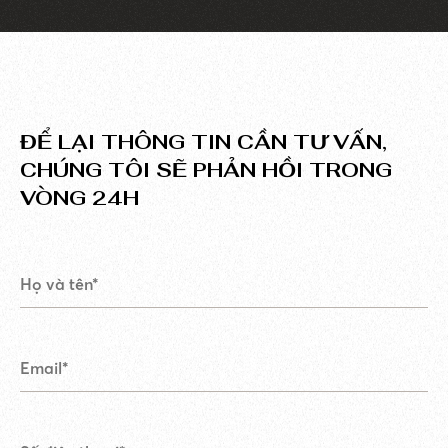
ĐỂ LẠI THÔNG TIN CẦN TƯ VẤN,
CHÚNG TÔI SẼ PHẢN HỒI TRONG
VÒNG 24H