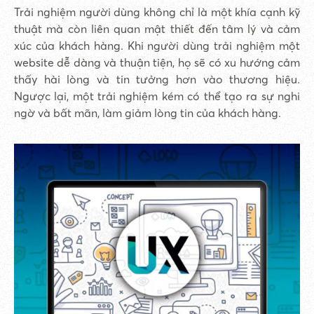
Trải nghiệm người dùng không chỉ là một khía cạnh kỹ
thuật mà còn liên quan mật thiết đến tâm lý và cảm
xúc của khách hàng. Khi người dùng trải nghiệm một
website dễ dàng và thuận tiện, họ sẽ có xu hướng cảm
thấy hài lòng và tin tưởng hơn vào thương hiệu.
Ngược lại, một trải nghiệm kém có thể tạo ra sự nghi
ngờ và bất mãn, làm giảm lòng tin của khách hàng.