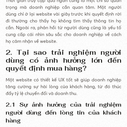
Thời gian truy cập quá ngắn cũng là một chỉ số quan
trọng mà doanh nghiệp cần quan tâm. Một người
dùng chỉ ở lại website vài giây trước khi quyết định rời
đi thường cho thấy họ không tìm thấy thông tin họ
cần. Ngoài ra, phản hồi từ người dùng cũng là yếu tố
cung cấp cái nhìn sâu sắc cho doanh nghiệp về cách
họ cảm nhận về website.
2. Tại sao trải nghiệm người
dùng có ảnh hưởng lớn đến
quyết định mua hàng?
Một website có thiết kế UX tốt sẽ giúp doanh nghiệp
tăng cường sự hài lòng của khách hàng, từ đó thúc
đẩy tỷ lệ chuyển đổi và doanh thu.
2.1 Sự ảnh hưởng của trải nghiệm
người dùng đến lòng tin của khách
hàng