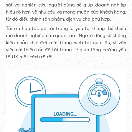
sát và nghiên cứu người dùng sẽ giúp doanh nghiệp
hiểu rõ hơn về nhu cầu và mong muốn của khách hàng,
từ đó điều chỉnh sản phẩm, dịch vụ cho phù hợp.
Tối ưu hóa tốc độ tải trang là yếu tố không thể thiếu
mà doanh nghiệp cần quan tâm. Người dùng sẽ không
kiên nhẫn chờ đợi một trang web tải quá lâu, vì vậy
việc cải thiện tốc độ tải trang sẽ giúp tăng cường yếu
tố UX một cách rõ rệt.