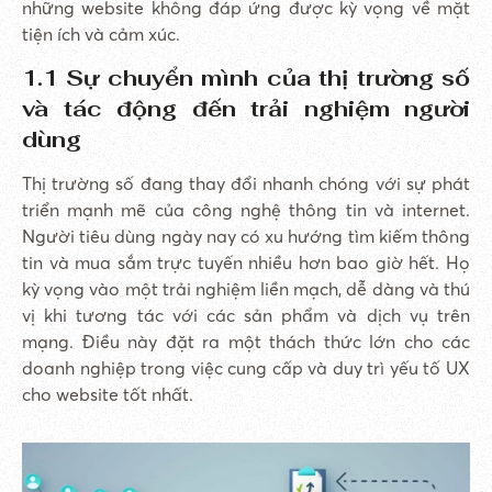
những website không đáp ứng được kỳ vọng về mặt
tiện ích và cảm xúc.
1.1 Sự chuyển mình của thị trường số
và tác động đến trải nghiệm người
dùng
Thị trường số đang thay đổi nhanh chóng với sự phát
triển mạnh mẽ của công nghệ thông tin và internet.
Người tiêu dùng ngày nay có xu hướng tìm kiếm thông
tin và mua sắm trực tuyến nhiều hơn bao giờ hết. Họ
kỳ vọng vào một trải nghiệm liền mạch, dễ dàng và thú
vị khi tương tác với các sản phẩm và dịch vụ trên
mạng. Điều này đặt ra một thách thức lớn cho các
doanh nghiệp trong việc cung cấp và duy trì yếu tố UX
cho website tốt nhất.