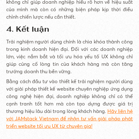
không chỉ giúp doanh nghiệp hiểu rõ hơn về hiệu suất
của mình mà còn có những biện pháp kịp thời điều
chỉnh chiến lược nếu cần thiết.
4. Kết luận
Trải nghiệm người dùng chính là chìa khóa thành công
trong kinh doanh hiện đại. Đối với các doanh nghiệp
lớn, việc nắm bắt và tối ưu hóa yếu tố UX không chỉ
giúp củng cố lòng tin của khách hàng mà còn tăng
trưởng doanh thu bền vững.
Bằng cách đầu tư vào thiết kế trải nghiệm người dùng
với giải pháp thiết kế website chuyên nghiệp ứng dụng
công nghệ hiện đại, doanh nghiệp không chỉ có thể
cạnh tranh tốt hơn mà còn tạo dựng được giá trị
thương hiệu lâu dài trong lòng khách hàng.
Hãy liên hệ
với JAMstack Vietnam để nhận tư vấn giải pháp phát
triển website tối ưu UX từ chuyên gia!