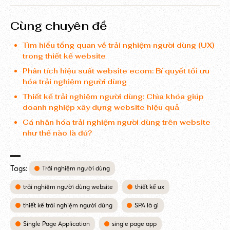
Cùng chuyên đề
Tìm hiểu tổng quan về trải nghiệm người dùng (UX)
trong thiết kế website
Phân tích hiệu suất website ecom: Bí quyết tối ưu
hóa trải nghiệm người dùng
Thiết kế trải nghiệm người dùng: Chìa khóa giúp
doanh nghiệp xây dựng website hiệu quả
Cá nhân hóa trải nghiệm người dùng trên website
như thế nào là đủ?
Tags:
Trải nghiệm người dùng
trải nghiệm người dùng website
thiết kế ux
thiết kế trải nghiệm người dùng
SPA là gì
Single Page Application
single page app