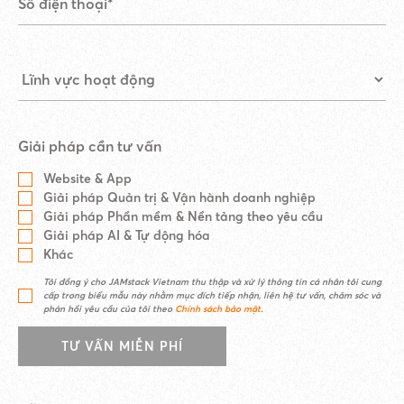
Giải pháp cần tư vấn
Website & App
Giải pháp Quản trị & Vận hành doanh nghiệp
Giải pháp Phần mềm & Nền tảng theo yêu cầu
Giải pháp AI & Tự động hóa
Khác
Tôi đồng ý cho JAMstack Vietnam thu thập và xử lý thông tin cá nhân tôi cung
cấp trong biểu mẫu này nhằm mục đích tiếp nhận, liên hệ tư vấn, chăm sóc và
phản hồi yêu cầu của tôi theo
Chính sách bảo mật
.
TƯ VẤN MIỄN PHÍ