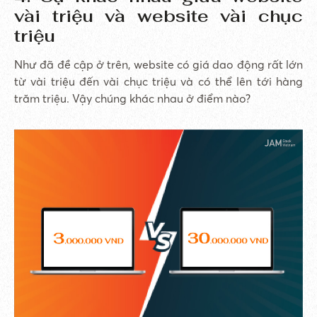
vài triệu và website vài chục
triệu
Như đã đề cập ở trên, website có giá dao động rất lớn
từ vài triệu đến vài chục triệu và có thể lên tới hàng
trăm triệu. Vậy chúng khác nhau ở điểm nào?