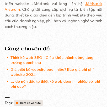
triển website JAMstack, vui lòng liên hệ
JAMstack
Vietnam
. Chúng tôi cung cấp dịch vụ từ biên tập nội
dung, thiết kế giao diện đền lập trình website theo yêu
cầu của doanh nghiệp, phù hợp với ngành nghề và tính
cách thương hiệu.
Cùng chuyên đề
Thiết kế web SEO - Chìa khóa thành công tăng
trưởng doanh thu
Giá thiết kế website bao nhiêu? Báo giá chi phí
website 2024
Lý do nên đầu tư thiết kế web doanh nghiệp với chi
phí cao?
Tags:
Thiết kế website