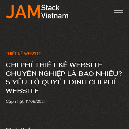
THIẾT KẾ WEBSITE
CHI PHÍ THIẾT KẾ WEBSITE
CHUYÊN NGHIỆP LÀ BAO NHIÊU?
5 YẾU TỐ QUYẾT ĐỊNH CHI PHÍ
WEBSITE
Cập nhật: 11/06/2024