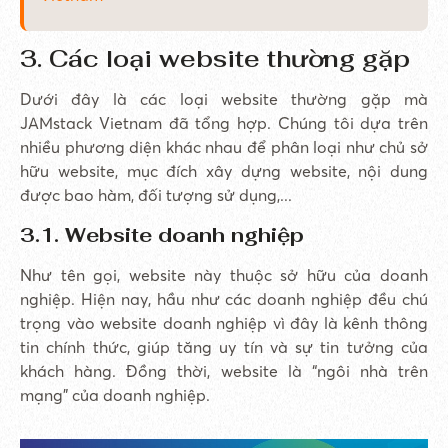
3. Các loại website thường gặp
Dưới đây là các loại website thường gặp mà
JAMstack Vietnam đã tổng hợp. Chúng tôi dựa trên
nhiều phương diện khác nhau để phân loại như chủ sở
hữu website, mục đích xây dựng website, nội dung
được bao hàm, đối tượng sử dụng,...
3.1. Website doanh nghiệp
Như tên gọi, website này thuộc sở hữu của doanh
nghiệp. Hiện nay, hầu như các doanh nghiệp đều chú
trọng vào website doanh nghiệp vì đây là kênh thông
tin chính thức, giúp tăng uy tín và sự tin tưởng của
khách hàng. Đồng thời, website là “ngôi nhà trên
mạng” của doanh nghiệp.