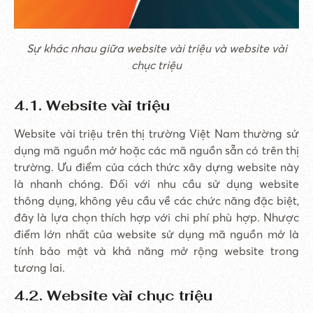
Sự khác nhau giữa website vài triệu và website vài
chục triệu
4.1. Website vài triệu
Website vài triệu trên thị trường Việt Nam thường sử
dụng mã nguồn mở hoặc các mã nguồn sẵn có trên thị
trường. Ưu điểm của cách thức xây dựng website này
là nhanh chóng. Đối với nhu cầu sử dụng website
thông dụng, không yêu cầu về các chức năng đặc biệt,
đây là lựa chọn thích hợp với chi phí phù hợp. Nhược
điểm lớn nhất của website sử dụng mã nguồn mở là
tính bảo mật và khả năng mở rộng website trong
tương lai.
4.2. Website vài chục triệu