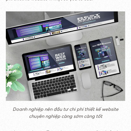
Doanh nghiệp nên đầu tư chi phí thiết kế website
chuyên nghiệp càng sớm càng tốt