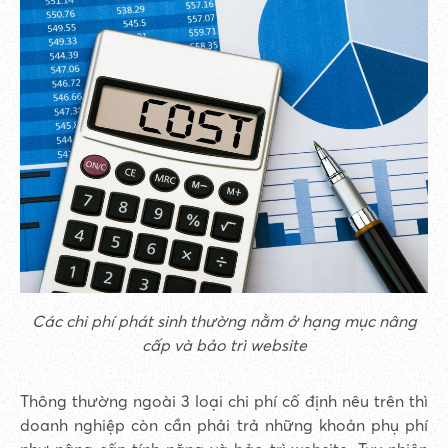
Các chi phí phát sinh thường nằm ở hạng mục nâng
cấp và bảo trì website
Thông thường ngoài 3 loại chi phí cố định nêu trên thì
doanh nghiệp còn cần phải trả những khoản phụ phí