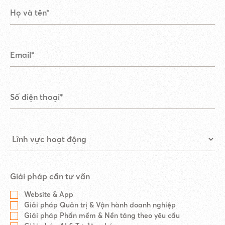
Giải pháp cần tư vấn
Website & App
Giải pháp Quản trị & Vận hành doanh nghiệp
Giải pháp Phần mềm & Nền tảng theo yêu cầu