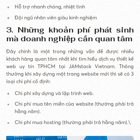
Hỗ trợ nhanh chóng, nhiệt tình
Đội ngũ nhân viên giàu kinh nghiệm
3. Những khoản phí phát sinh
mà doanh nghiệp cần quan tâm
Đây chính là một trong những vấn đề được nhiều
khách hàng quan tâm nhất khi tìm hiểu dịch vụ thiết kế
web uy tín TPHCM tại JAMstack Vietnam. Thông
thường khi xây dựng một trang website mới thì sẽ có 3
loại chi phí cố định:
Chi phí xây dựng và lập trình web.
Chi phí mua tên miền của website (thường phải trả
hằng năm).
Chi phí mua hosting (thường phải trả hằng năm).\