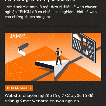
JAMstack Vietnam là một đơn vị thiết kế web chuyên
nghiệp TPHCM đã có nhiều kinh nghiệm thiết kế web
cho những khách hàng lớn
THIẾT KẾ WEBSITE
Website chuyên nghiệp là gì? Các yếu tố để
đánh giá một website chuyên nghiệp