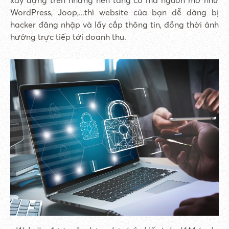
WordPress, Joop,...thì website của bạn dễ dàng bị
hacker đăng nhập và lấy cắp thông tin, đồng thời ảnh
hưởng trực tiếp tới doanh thu.