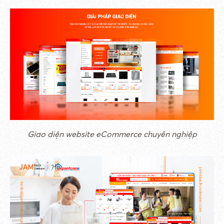
Giao diện website eCommerce chuyên nghiệp