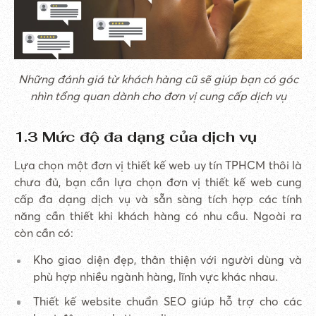
Những đánh giá từ khách hàng cũ sẽ giúp bạn có góc
nhìn tổng quan dành cho đơn vị cung cấp dịch vụ
1.3 Mức độ đa dạng của dịch vụ
Lựa chọn một đơn vị thiết kế web uy tín TPHCM thôi là
chưa đủ, bạn cần lựa chọn đơn vị thiết kế web cung
cấp đa dạng dịch vụ và sẵn sàng tích hợp các tính
năng cần thiết khi khách hàng có nhu cầu. Ngoài ra
còn cần có:
Kho giao diện đẹp, thân thiện với người dùng và
phù hợp nhiều ngành hàng, lĩnh vực khác nhau.
Thiết kế website chuẩn SEO giúp hỗ trợ cho các