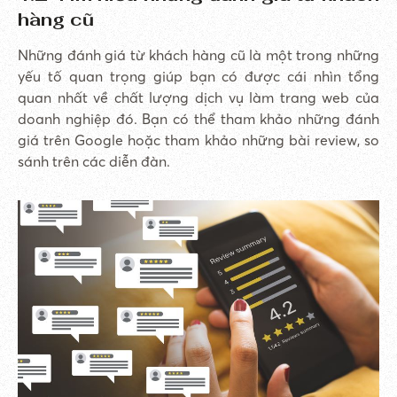
hàng cũ
Những đánh giá từ khách hàng cũ là một trong những
yếu tố quan trọng giúp bạn có được cái nhìn tổng
quan nhất về chất lượng dịch vụ làm trang web của
doanh nghiệp đó. Bạn có thể tham khảo những đánh
giá trên Google hoặc tham khảo những bài review, so
sánh trên các diễn đàn.