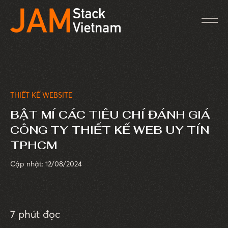
THIẾT KẾ WEBSITE
BẬT MÍ CÁC TIÊU CHÍ ĐÁNH GIÁ
CÔNG TY THIẾT KẾ WEB UY TÍN
TPHCM
Cập nhật: 12/08/2024
7 phút đọc