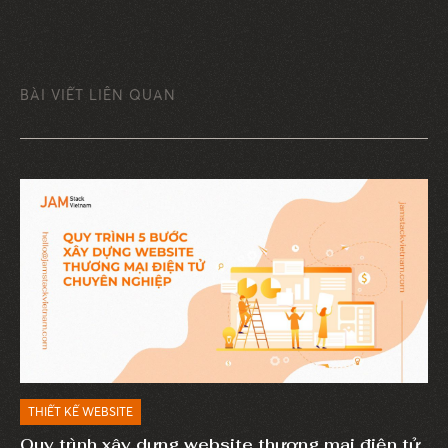
BÀI VIẾT LIÊN QUAN
THIẾT KẾ WEBSITE
Quy trình xây dựng website thương mại điện tử