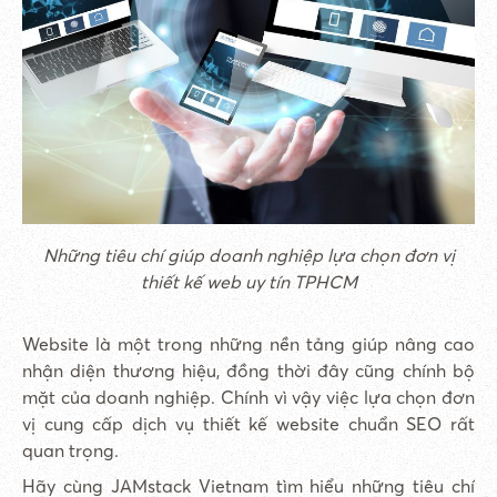
Những tiêu chí giúp doanh nghiệp lựa chọn đơn vị
thiết kế web uy tín TPHCM
Website là một trong những nền tảng giúp nâng cao
nhận diện thương hiệu, đồng thời đây cũng chính bộ
mặt của doanh nghiệp. Chính vì vậy việc lựa chọn đơn
vị cung cấp dịch vụ thiết kế website chuẩn SEO rất
quan trọng.
Hãy cùng JAMstack Vietnam tìm hiểu những tiêu chí