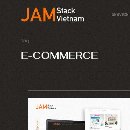
SERVICE
Tag
E-COMMERCE