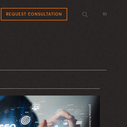
REQUEST CONSULTATION
VI