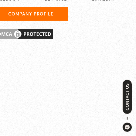
COMPANY PROFILE