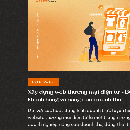
Thiết kế Website
Xây dựng web thương mại điện tử - 
khách hàng và nâng cao doanh thu
Đối với các hoạt động kinh doanh trực tuyến hiệ
website thương mại điện tử là một trong những
doanh nghiệp nâng cao doanh thu, đồng thời thu hút