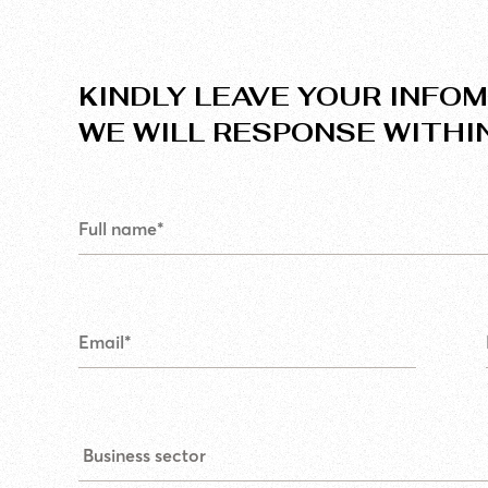
KINDLY LEAVE YOUR INFOM
WE WILL RESPONSE WITHI