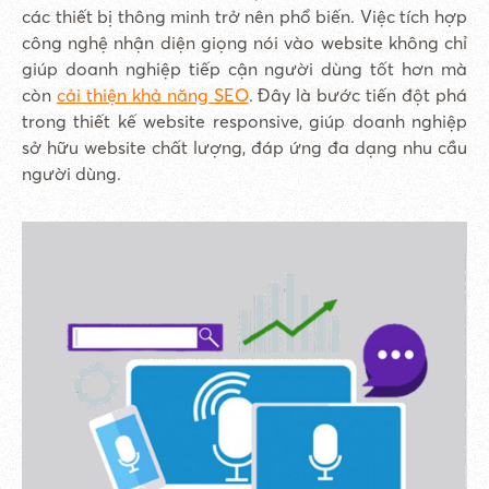
các thiết bị thông minh trở nên phổ biến. Việc tích hợp
công nghệ nhận diện giọng nói vào website không chỉ
giúp doanh nghiệp tiếp cận người dùng tốt hơn mà
còn
cải thiện khả năng SEO
. Đây là bước tiến đột phá
trong thiết kế website responsive, giúp doanh nghiệp
sở hữu website chất lượng, đáp ứng đa dạng nhu cầu
người dùng.