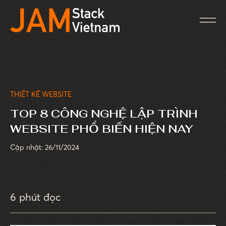
THIẾT KẾ WEBSITE
TOP 8 CÔNG NGHỆ LẬP TRÌNH
WEBSITE PHỔ BIẾN HIỆN NAY
Cập nhật: 26/11/2024
6 phút đọc