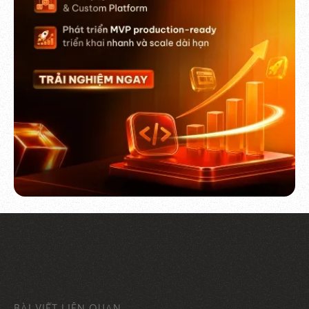
BÀI VIẾT LIÊN QUAN