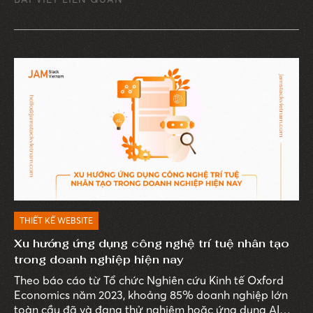
THIẾT KẾ WEBSITE
Xu hướng ứng dụng công nghệ trí tuệ nhân tạo
trong doanh nghiệp hiện nay
Theo báo cáo từ Tổ chức Nghiên cứu Kinh tế Oxford
Economics năm 2023, khoảng 85% doanh nghiệp lớn
toàn cầu đã và đang thử nghiệm hoặc ứng dụng AI