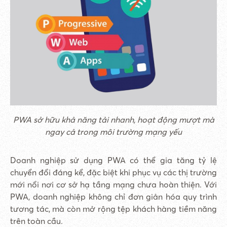
PWA sở hữu khả năng tải nhanh, hoạt động mượt mà
ngay cả trong môi trường mạng yếu
Doanh nghiệp sử dụng PWA có thể gia tăng tỷ lệ
chuyển đổi đáng kể, đặc biệt khi phục vụ các thị trường
mới nổi nơi cơ sở hạ tầng mạng chưa hoàn thiện. Với
PWA, doanh nghiệp không chỉ đơn giản hóa quy trình
tương tác, mà còn mở rộng tệp khách hàng tiềm năng
trên toàn cầu.