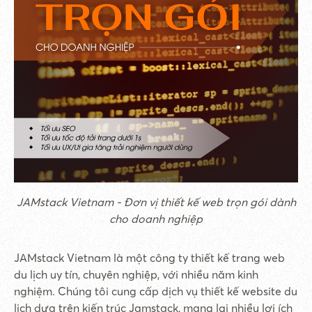
JAMstack Vietnam - Đơn vị thiết kế web trọn gói dành
cho doanh nghiệp
JAMstack Vietnam là một công ty thiết kế trang web
du lịch uy tín, chuyên nghiệp, với nhiều năm kinh
nghiệm. Chúng tôi cung cấp dịch vụ thiết kế website du
lịch dựa trên kiến trúc Jamstack, mang lại nhiều lợi ích