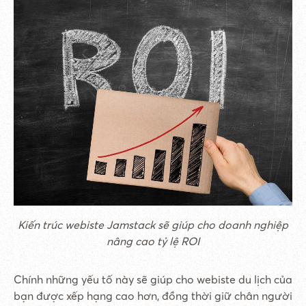
Kiến trúc webiste Jamstack sẽ giúp cho doanh nghiệp
nâng cao tỷ lệ ROI
Chính những yếu tố này sẽ giúp cho webiste du lịch của
bạn được xếp hạng cao hơn, đồng thời giữ chân người