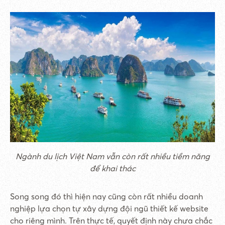
Ngành du lịch Việt Nam vẫn còn rất nhiều tiềm năng
để khai thác
Song song đó thì hiện nay cũng còn rất nhiều doanh
nghiệp lựa chọn tự xây dựng đội ngũ thiết kế website
cho riêng mình. Trên thực tế, quyết định này chưa chắc