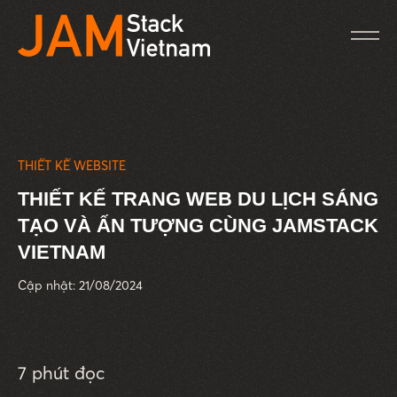
THIẾT KẾ WEBSITE
THIẾT KẾ TRANG WEB DU LỊCH SÁNG
TẠO VÀ ẤN TƯỢNG CÙNG JAMSTACK
VIETNAM
Cập nhật: 21/08/2024
7 phút đọc