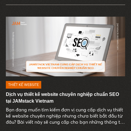
THIẾT KẾ WEBSITE
Dịch vụ thiết kế website chuyên nghiệp chuẩn SEO
tại JAMstack Vietnam
Bạn đang muốn tìm kiếm đơn vị cung cấp dịch vụ thiết
kế website chuyên nghiệp nhưng chưa biết bắt đầu từ
đâu? Bài viết này sẽ cung cấp cho bạn những thông tin
cần thiết đấy, tìm hiểu ngay