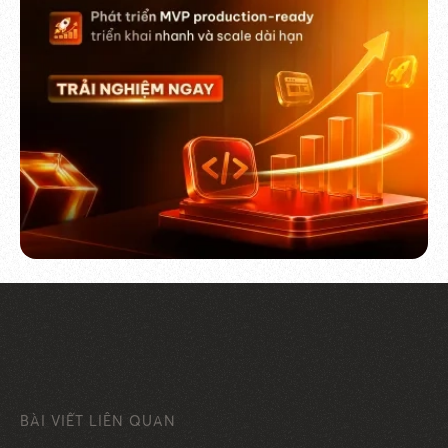
BÀI VIẾT LIÊN QUAN