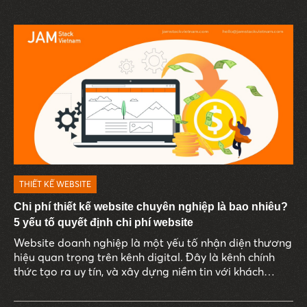
THIẾT KẾ WEBSITE
Chi phí thiết kế website chuyên nghiệp là bao nhiêu?
5 yếu tố quyết định chi phí website
Website doanh nghiệp là một yếu tố nhận diện thương
hiệu quan trọng trên kênh digital. Đây là kênh chính
thức tạo ra uy tín, và xây dựng niềm tin với khách
hàng.