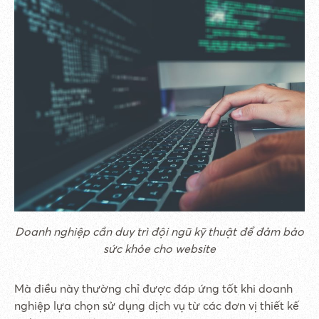
Doanh nghiệp cần duy trì đội ngũ kỹ thuật để đảm bảo
sức khỏe cho website
Mà điều này thường chỉ được đáp ứng tốt khi doanh
nghiệp lựa chọn sử dụng dịch vụ từ các đơn vị thiết kế