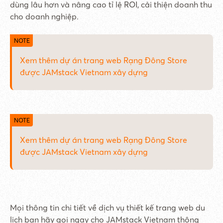
dùng lâu hơn và nâng cao tỉ lệ ROI, cải thiện doanh thu
cho doanh nghiệp.
Xem thêm dự án trang web Rạng Đông Store
được JAMstack Vietnam xây dựng
Xem thêm dự án trang web Rạng Đông Store
được JAMstack Vietnam xây dựng
Mọi thông tin chi tiết về dịch vụ thiết kế trang web du
lịch bạn hãy gọi ngay cho JAMstack Vietnam thông