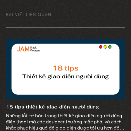
BÀI VIẾT LIÊN QUAN
18 tips thiết kế giao diện người dùng
Những lỗi cơ bản trong thiết kế giao diện người dùng
điện thoại mà các designer thường mắc phải và cách
khắc phục hiệu quả để giao diện được tối ưu hơn đối