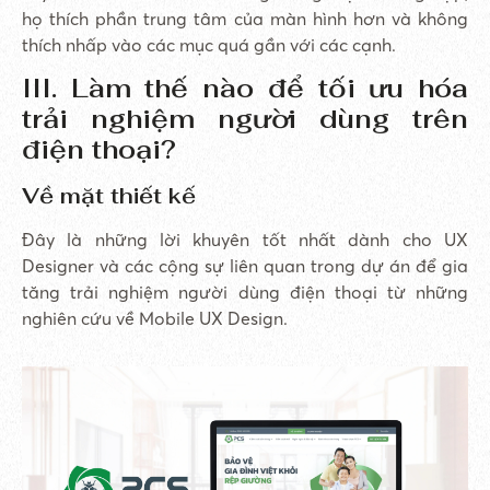
họ thích phần trung tâm của màn hình hơn và không
thích nhấp vào các mục quá gần với các cạnh.
III. Làm thế nào để tối ưu hóa
trải nghiệm người dùng trên
điện thoại?
Về mặt thiết kế
Đây là những lời khuyên tốt nhất dành cho UX
Designer và các cộng sự liên quan trong dự án để gia
tăng trải nghiệm người dùng điện thoại từ những
nghiên cứu về Mobile UX Design.