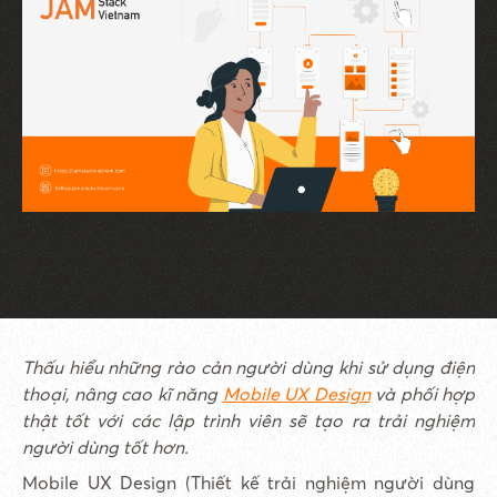
Thấu hiểu những rào cản người dùng khi sử dụng điện
thoại, nâng cao kĩ năng
Mobile UX Design
và phối hợp
thật tốt với các lập trình viên sẽ tạo ra trải nghiệm
người dùng tốt hơn.
Mobile UX Design (Thiết kế trải nghiệm người dùng