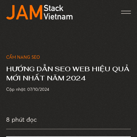
CẨM NANG SEO
HƯỚNG DẪN SEO WEB HIỆU QUẢ
MỚI NHẤT NĂM 2024
Cập nhật: 07/10/2024
8 phút đọc