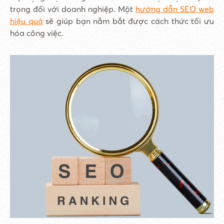
trọng đối với doanh nghiệp. Một
hướng dẫn SEO web
hiệu quả
sẽ giúp bạn nắm bắt được cách thức tối ưu
hóa công việc.