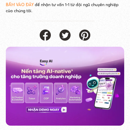
BẤM VÀO ĐÂY
để nhận tư vấn 1-1 từ đội ngũ chuyên nghiệp
của chúng tôi.