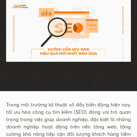
Trong môi trường kỹ thuật số đầy biến động hiện nay,
tối ưu hóa công cụ tìm kiếm (SEO) đóng vai trò quan
trọng trong việc giúp doanh nghiệp, đặc biệt là những
doanh nghiệp hoạt động trên nền tảng web, tăng
cường khả năng tiếp cận đối tượng khách hàng tiềm