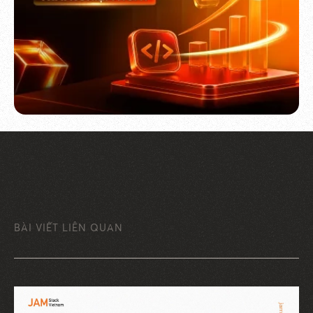
BÀI VIẾT LIÊN QUAN