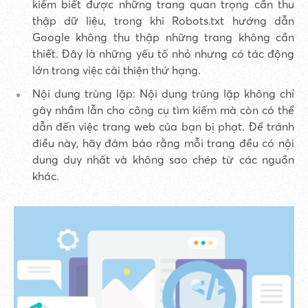
kiếm biết được những trang quan trọng cần thu
thập dữ liệu, trong khi Robots.txt hướng dẫn
Google không thu thập những trang không cần
thiết. Đây là những yếu tố nhỏ nhưng có tác động
lớn trong việc cải thiện thứ hạng.
Nội dung trùng lặp: Nội dung trùng lặp không chỉ
gây nhầm lẫn cho công cụ tìm kiếm mà còn có thể
dẫn đến việc trang web của bạn bị phạt. Để tránh
điều này, hãy đảm bảo rằng mỗi trang đều có nội
dung duy nhất và không sao chép từ các nguồn
khác.