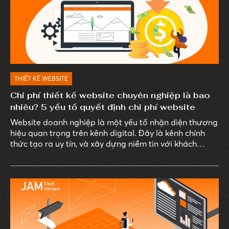
THIẾT KẾ WEBSITE
Chi phí thiết kế website chuyên nghiệp là bao
nhiêu? 5 yếu tố quyết định chi phí website
Website doanh nghiệp là một yếu tố nhận diện thương
hiệu quan trọng trên kênh digital. Đây là kênh chính
thức tạo ra uy tín, và xây dựng niềm tin với khách
hàng.