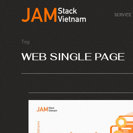
SERVICE
Tag
WEB SINGLE PAGE