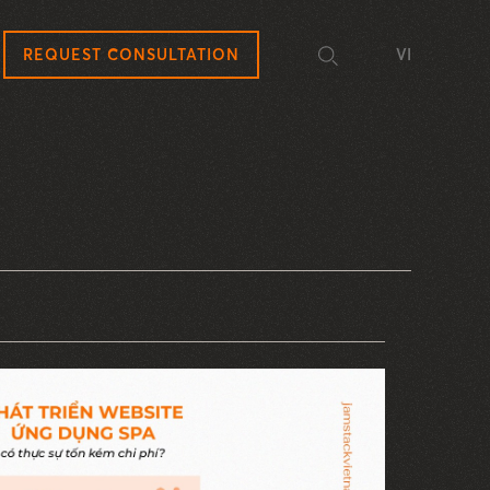
REQUEST CONSULTATION
VI