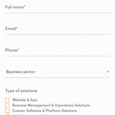
Type of solutions
Website & App
Business Management & Operations Solutions
Custom Software & Platform Solutions