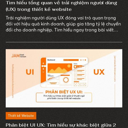
Tìm hiểu tổng quan về trải nghiệm người dùng
(UX) trong thiết kế website
Trải nghiệm người dùng UX đóng vai trò quan trọng
đối với hiệu quả kinh doanh, giúp gia tăng tỷ lệ chuyển
đổi cho doanh nghiệp. Tìm hiểu ngay trong bài viết
dưới đây!
Thiết kế Website
Phân biệt UI UX: Tìm hiểu sự khác biệt giữa 2