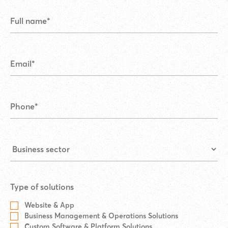
Type of solutions
Website & App
Business Management & Operations Solutions
Custom Software & Platform Solutions