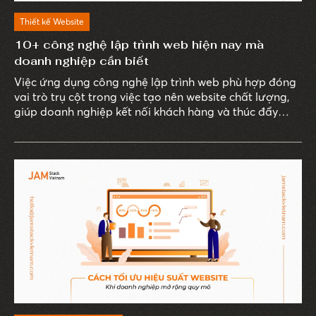
Thiết kế Website
10+ công nghệ lập trình web hiện nay mà
doanh nghiệp cần biết
Việc ứng dụng công nghệ lập trình web phù hợp đóng
vai trò trụ cột trong việc tạo nên website chất lượng,
giúp doanh nghiệp kết nối khách hàng và thúc đẩy
doanh thu hiệu quả.