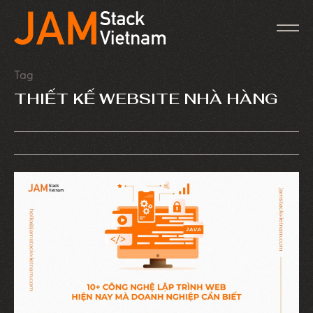
Tag
THIẾT KẾ WEBSITE NHÀ HÀNG