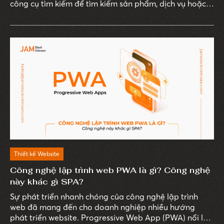
công cụ tìm kiếm để tìm kiếm sản phẩm, dịch vụ hoặc
thông tin mà họ quan tâm.
Thiết kế Website
Công nghệ lập trình web PWA là gì? Công nghệ
này khác gì SPA?
Sự phát triển nhanh chóng của công nghệ lập trình
web đã mang đến cho doanh nghiệp nhiều hướng
phát triển website. Progressive Web App (PWA) nổi lên