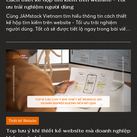
ưu trải nghiệm người dùng
Cùng JAMstack Vietnam tìm hiểu thông tin cách thiết
kế hộp tìm kiếm trên website - Tối ưu trải nghiệm
người dùng. Tất cả sẽ được tiết lộ ngay trong bài viết
sau.
Thiết kế Website
Top lưu ý khi thiết kế website mà doanh nghiệp