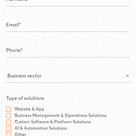
Type of solutions
Website & App
Business Management & Operations Solutions
Custom Software & Platform Solutions
AI & Automation Solutions
Other