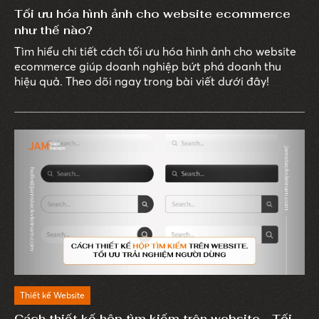
Tối ưu hóa hình ảnh cho website ecommerce
như thế nào?
Tìm hiểu chi tiết cách tối ưu hóa hình ảnh cho website
ecommerce giúp doanh nghiệp bứt phá doanh thu
hiệu quả. Theo dõi ngay trong bài viết dưới đây!
Thiết kế Website
Cách thiết kế hộp tìm kiếm trên website - Tối