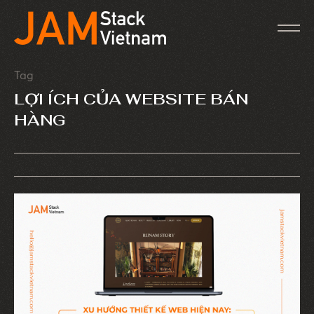
Tag
LỢI ÍCH CỦA WEBSITE BÁN
HÀNG