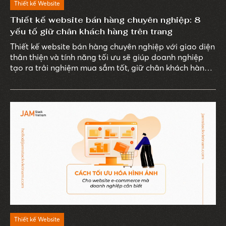
Thiết kế Website
Thiết kế website bán hàng chuyên nghiệp: 8
yếu tố giữ chân khách hàng trên trang
Thiết kế website bán hàng chuyên nghiệp với giao diện
thân thiện và tính năng tối ưu sẽ giúp doanh nghiệp
tạo ra trải nghiệm mua sắm tốt, giữ chân khách hàng
hiệu quả - yếu tố đóng vai trò quan trọng trong sự
phát triển lâu dài của doanh nghiệp.
Thiết kế Website