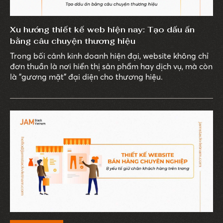
Xu hướng thiết kế web hiện nay: Tạo dấu ấn
bằng câu chuyện thương hiệu
Trong bối cảnh kinh doanh hiện đại, website không chỉ
đơn thuần là nơi hiển thị sản phẩm hay dịch vụ, mà còn
là "gương mặt" đại diện cho thương hiệu.