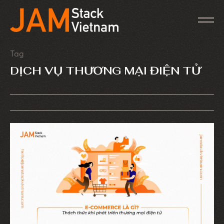
Tag
DỊCH VỤ THƯƠNG MẠI ĐIỆN TỬ