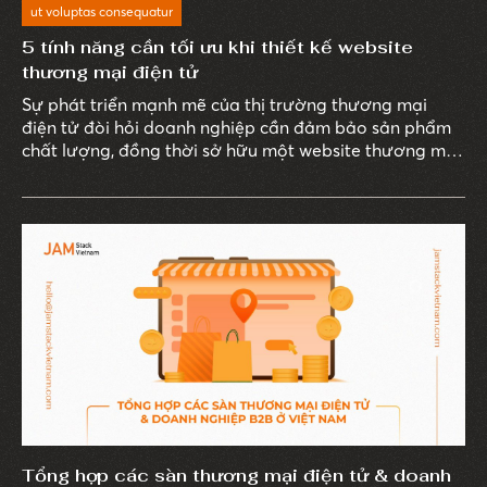
ut voluptas consequatur
5 tính năng cần tối ưu khi thiết kế website
thương mại điện tử
Sự phát triển mạnh mẽ của thị trường thương mại
điện tử đòi hỏi doanh nghiệp cần đảm bảo sản phẩm
chất lượng, đồng thời sở hữu một website thương mại
điện tử chuyên nghiệp, hiện đại, đủ sức cạnh tranh.
Tổng hợp các sàn thương mại điện tử & doanh