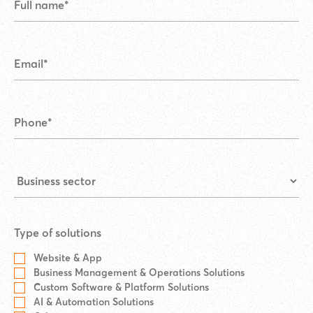
Type of solutions
Website & App
Business Management & Operations Solutions
Custom Software & Platform Solutions
AI & Automation Solutions