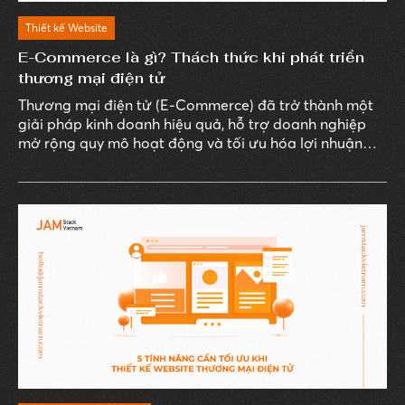
Thiết kế Website
E-Commerce là gì? Thách thức khi phát triển
thương mại điện tử
Thương mại điện tử (E-Commerce) đã trở thành một
giải pháp kinh doanh hiệu quả, hỗ trợ doanh nghiệp
mở rộng quy mô hoạt động và tối ưu hóa lợi nhuận
một cách bền vững.