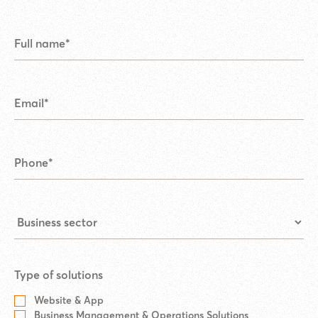
Type of solutions
Website & App
Business Management & Operations Solutions