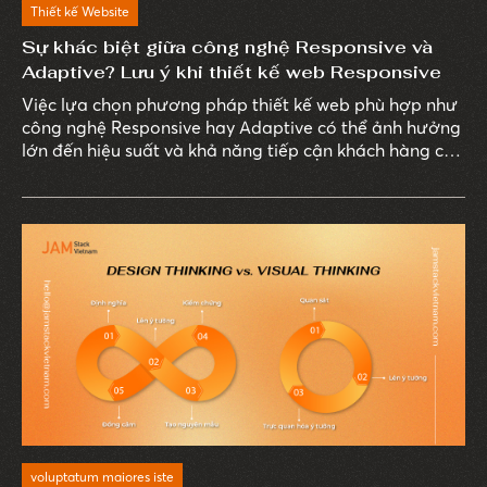
Thiết kế Website
Sự khác biệt giữa công nghệ Responsive và
Adaptive? Lưu ý khi thiết kế web Responsive
Việc lựa chọn phương pháp thiết kế web phù hợp như
công nghệ Responsive hay Adaptive có thể ảnh hưởng
lớn đến hiệu suất và khả năng tiếp cận khách hàng của
doanh nghiệp.
voluptatum maiores iste