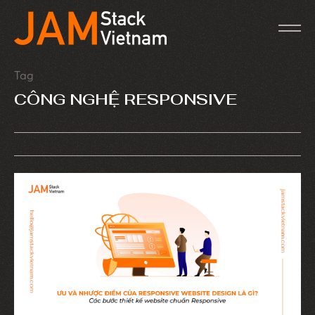
Tag
CÔNG NGHỆ RESPONSIVE