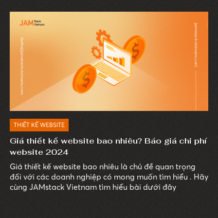
THIẾT KẾ WEBSITE
Giá thiết kế website bao nhiêu? Báo giá chi phí
website 2024
Giá thiết kế website bao nhiêu là chủ đề quan trọng
đối với các doanh nghiệp có mong muốn tìm hiểu . Hãy
cùng JAMstack Vietnam tìm hiểu bài dưới đây