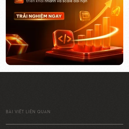
BÀI VIẾT LIÊN QUAN