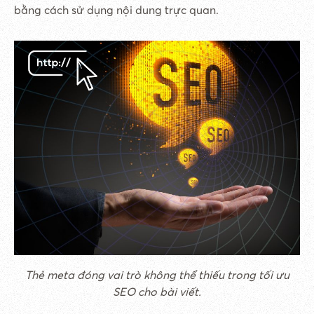
bằng cách sử dụng nội dung trực quan.
Thẻ meta đóng vai trò không thể thiếu trong tối ưu
SEO cho bài viết.