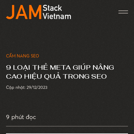
CẨM NANG SEO
9 LOẠI THẺ META GIÚP NÂNG
CAO HIỆU QUẢ TRONG SEO
Cập nhật: 29/12/2023
9 phút đọc