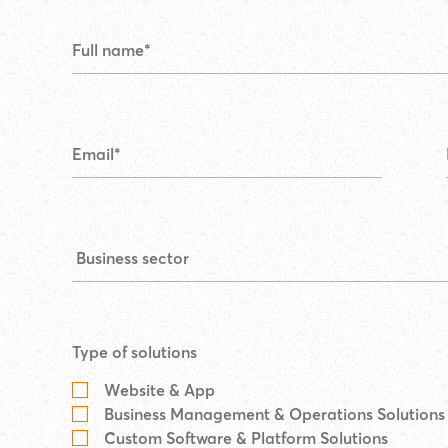
Type of solutions
Website & App
Business Management & Operations Solutions
Custom Software & Platform Solutions