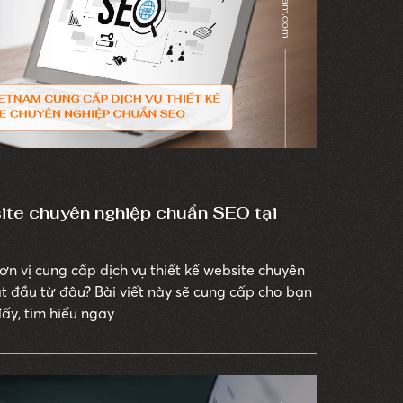
site chuyên nghiệp chuẩn SEO tại
n vị cung cấp dịch vụ thiết kế website chuyên
t đầu từ đâu? Bài viết này sẽ cung cấp cho bạn
đấy, tìm hiểu ngay