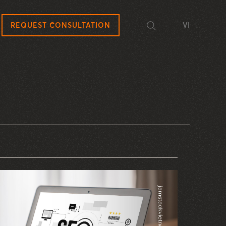
REQUEST CONSULTATION
VI