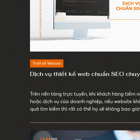
Thiết kế Website
Dịch vụ thiết kế web chuẩn SEO ch
Trên nền tảng trực tuyến, khi khách hàng tiềm
hoặc dịch vụ của doanh nghiệp, nếu website khô
quả tìm kiếm thì rất có thể họ sẽ không bao giờ
bạn.