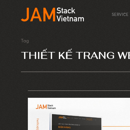
SERVICE
Tag
THIẾT KẾ TRANG 